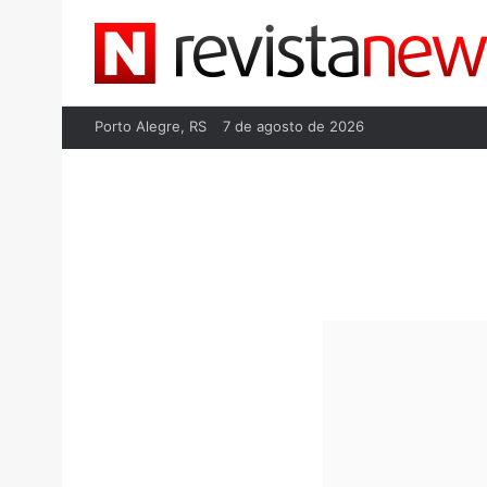
Porto Alegre, RS
7 de agosto de 2026