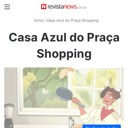
Menu
Início
/
Casa Azul do Praça Shopping
Casa Azul do Praça
Shopping