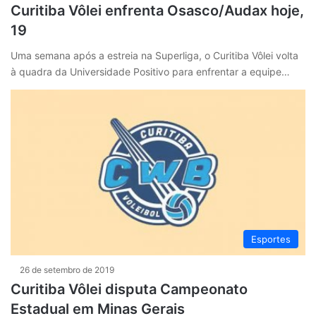
Curitiba Vôlei enfrenta Osasco/Audax hoje,
19
Uma semana após a estreia na Superliga, o Curitiba Vôlei volta
à quadra da Universidade Positivo para enfrentar a equipe…
Esportes
26 de setembro de 2019
Curitiba Vôlei disputa Campeonato
Estadual em Minas Gerais