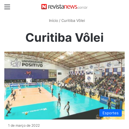
Menu
Início
/
Curitiba Vôlei
Curitiba Vôlei
Esportes
1 de março de 2022