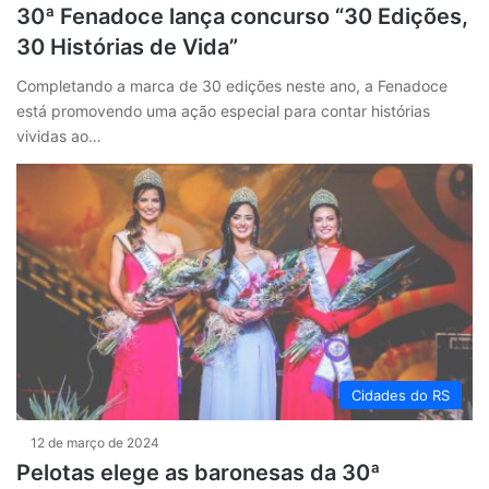
30ª Fenadoce lança concurso “30 Edições,
30 Histórias de Vida”
Completando a marca de 30 edições neste ano, a Fenadoce
está promovendo uma ação especial para contar histórias
vividas ao…
Cidades do RS
12 de março de 2024
Pelotas elege as baronesas da 30ª