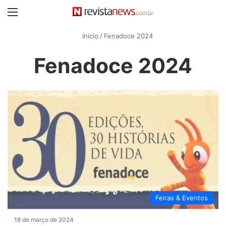
Menu
Início
/
Fenadoce 2024
Fenadoce 2024
Feiras & Eventos
18 de março de 2024