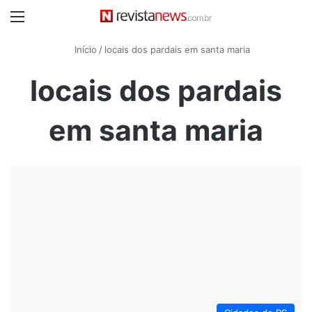
Menu
Início
/
locais dos pardais em santa maria
locais dos pardais
em santa maria