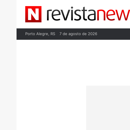
Porto Alegre, RS
7 de agosto de 2026