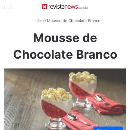
Menu
Início
/
Mousse de Chocolate Branco
Mousse de
Chocolate Branco