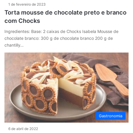
1 de fevereiro de 2023
Torta mousse de chocolate preto e branco
com Chocks
Ingredientes: Base: 2 caixas de Chocks Isabela Mousse de
chocolate branco: 300 g de chocolate branco 200 g de
chantilly…
Gastronomia
6 de abril de 2022