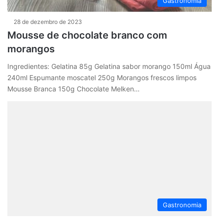
Gastronomia
28 de dezembro de 2023
Mousse de chocolate branco com
morangos
Ingredientes: Gelatina 85g Gelatina sabor morango 150ml Água
240ml Espumante moscatel 250g Morangos frescos limpos
Mousse Branca 150g Chocolate Melken…
Gastronomia