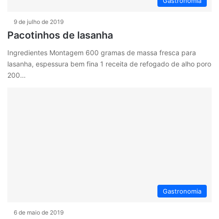
Gastronomia
9 de julho de 2019
Pacotinhos de lasanha
Ingredientes Montagem 600 gramas de massa fresca para
lasanha, espessura bem fina 1 receita de refogado de alho poro
200…
Gastronomia
6 de maio de 2019