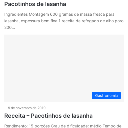
Pacotinhos de lasanha
Ingredientes Montagem 600 gramas de massa fresca para
lasanha, espessura bem fina 1 receita de refogado de alho poro
200…
Gastronomia
9 de novembro de 2019
Receita – Pacotinhos de lasanha
Rendimento: 15 porções Grau de dificuldade: médio Tempo de