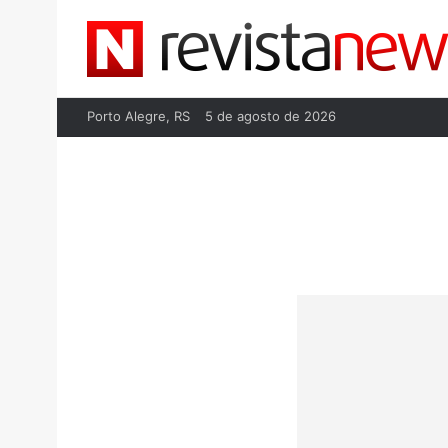
Porto Alegre, RS
5 de agosto de 2026