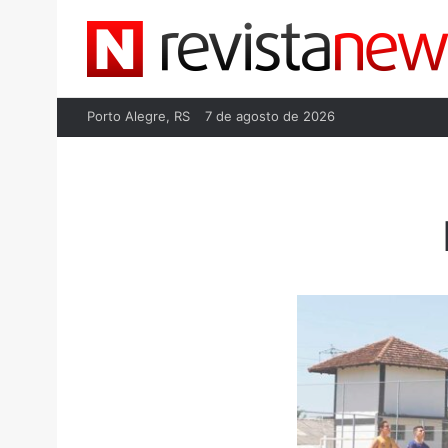
Porto Alegre, RS
7 de agosto de 2026