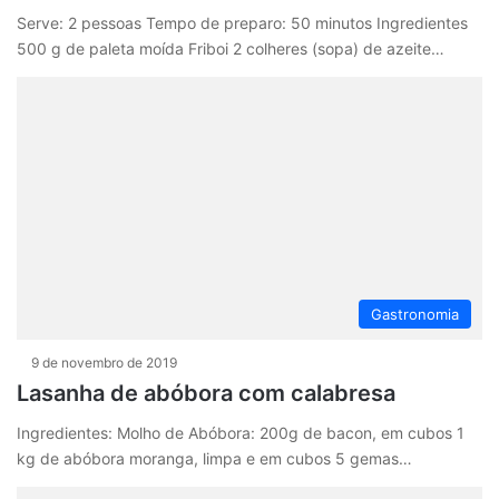
Serve: 2 pessoas Tempo de preparo: 50 minutos Ingredientes
500 g de paleta moída Friboi 2 colheres (sopa) de azeite…
Gastronomia
9 de novembro de 2019
Lasanha de abóbora com calabresa
Ingredientes: Molho de Abóbora: 200g de bacon, em cubos 1
kg de abóbora moranga, limpa e em cubos 5 gemas…