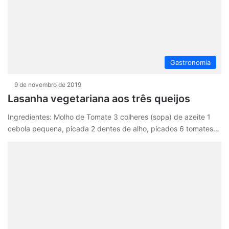
Gastronomia
9 de novembro de 2019
Lasanha vegetariana aos três queijos
Ingredientes: Molho de Tomate 3 colheres (sopa) de azeite 1
cebola pequena, picada 2 dentes de alho, picados 6 tomates…