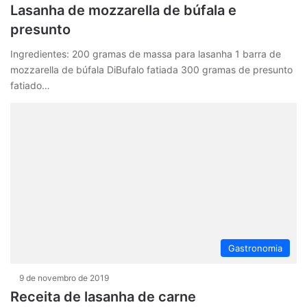
Lasanha de mozzarella de búfala e
presunto
Ingredientes: 200 gramas de massa para lasanha 1 barra de
mozzarella de búfala DiBufalo fatiada 300 gramas de presunto
fatiado…
Gastronomia
9 de novembro de 2019
Receita de lasanha de carne