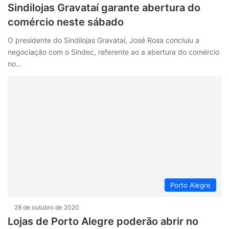
Sindilojas Gravataí garante abertura do
comércio neste sábado
O presidente do Sindilojas Gravataí, José Rosa concluiu a
negociação com o Sindec, referente ao a abertura do comércio
no…
Porto Alegre
28 de outubro de 2020
Lojas de Porto Alegre poderão abrir no