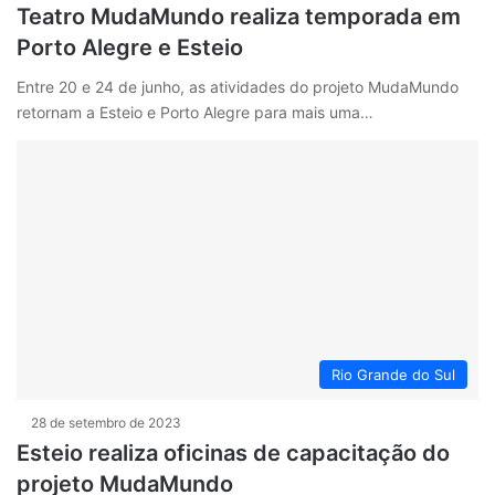
Teatro MudaMundo realiza temporada em
Porto Alegre e Esteio
Entre 20 e 24 de junho, as atividades do projeto MudaMundo
retornam a Esteio e Porto Alegre para mais uma…
Rio Grande do Sul
28 de setembro de 2023
Esteio realiza oficinas de capacitação do
projeto MudaMundo