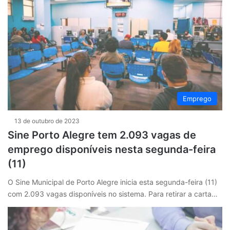
Emprego
13 de outubro de 2023
Sine Porto Alegre tem 2.093 vagas de
emprego disponíveis nesta segunda-feira
(11)
O Sine Municipal de Porto Alegre inicia esta segunda-feira (11)
com 2.093 vagas disponíveis no sistema. Para retirar a carta…