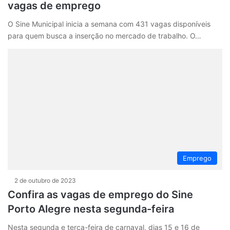
vagas de emprego
O Sine Municipal inicia a semana com 431 vagas disponíveis
para quem busca a inserção no mercado de trabalho. O…
Emprego
2 de outubro de 2023
Confira as vagas de emprego do Sine
Porto Alegre nesta segunda-feira
Nesta segunda e terça-feira de carnaval, dias 15 e 16 de