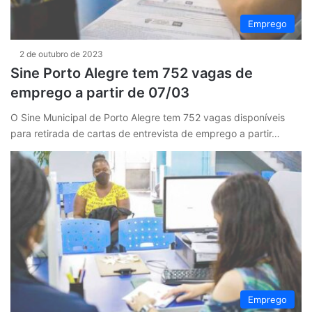
Emprego
2 de outubro de 2023
Sine Porto Alegre tem 752 vagas de
emprego a partir de 07/03
O Sine Municipal de Porto Alegre tem 752 vagas disponíveis
para retirada de cartas de entrevista de emprego a partir…
Emprego