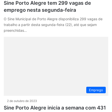
Sine Porto Alegre tem 299 vagas de
emprego nesta segunda-feira
O Sine Municipal de Porto Alegre disponibiliza 299 vagas de
trabalho a partir desta segunda-feira (22), até que sejam
preenchidas…
Emprego
2 de outubro de 2023
Sine Porto Alegre inicia a semana com 431