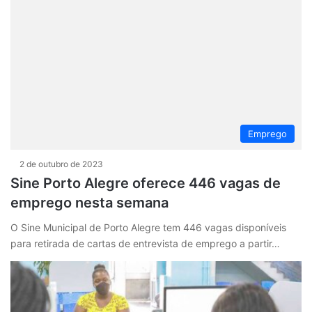
Emprego
2 de outubro de 2023
Sine Porto Alegre oferece 446 vagas de
emprego nesta semana
O Sine Municipal de Porto Alegre tem 446 vagas disponíveis
para retirada de cartas de entrevista de emprego a partir…