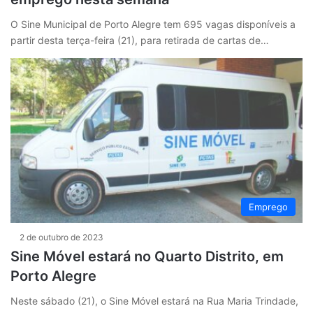
O Sine Municipal de Porto Alegre tem 695 vagas disponíveis a
partir desta terça-feira (21), para retirada de cartas de…
Emprego
2 de outubro de 2023
Sine Móvel estará no Quarto Distrito, em
Porto Alegre
Neste sábado (21), o Sine Móvel estará na Rua Maria Trindade,