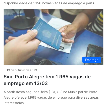
disponibilidade de 1.150 novas vagas de emprego a partir…
Emprego
13 de outubro de 2023
Sine Porto Alegre tem 1.965 vagas de
emprego em 13/03
A partir desta segunda-feira (13), O Sine Municipal de Porto
Alegre oferece 1.965 vagas de emprego para diversas áreas.
Interessados…