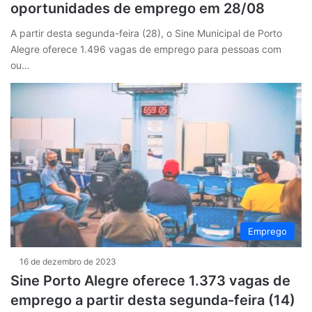
oportunidades de emprego em 28/08
A partir desta segunda-feira (28), o Sine Municipal de Porto
Alegre oferece 1.496 vagas de emprego para pessoas com
ou…
Emprego
16 de dezembro de 2023
Sine Porto Alegre oferece 1.373 vagas de
emprego a partir desta segunda-feira (14)