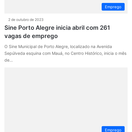
Emprego
2 de outubro de 2023
Sine Porto Alegre inicia abril com 261
vagas de emprego
O Sine Municipal de Porto Alegre, localizado na Avenida
Sepúlveda esquina com Mauá, no Centro Histórico, inicia o mês
de…
Emprego