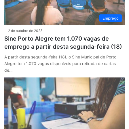
Emprego
2 de outubro de 2023
Sine Porto Alegre tem 1.070 vagas de
emprego a partir desta segunda-feira (18)
A partir desta segunda-feira (18), o Sine Municipal de Porto
Alegre tem 1.070 vagas disponíveis para retirada de cartas
de…