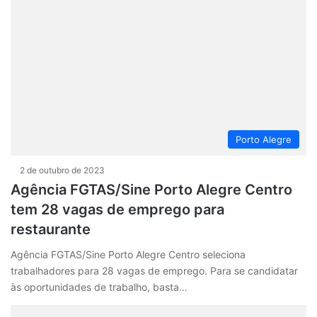
Porto Alegre
2 de outubro de 2023
Agência FGTAS/Sine Porto Alegre Centro
tem 28 vagas de emprego para
restaurante
Agência FGTAS/Sine Porto Alegre Centro seleciona
trabalhadores para 28 vagas de emprego. Para se candidatar
às oportunidades de trabalho, basta…