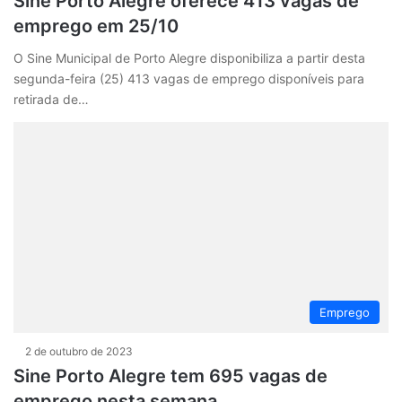
Sine Porto Alegre oferece 413 vagas de
emprego em 25/10
O Sine Municipal de Porto Alegre disponibiliza a partir desta
segunda-feira (25) 413 vagas de emprego disponíveis para
retirada de…
Emprego
2 de outubro de 2023
Sine Porto Alegre tem 695 vagas de
emprego nesta semana