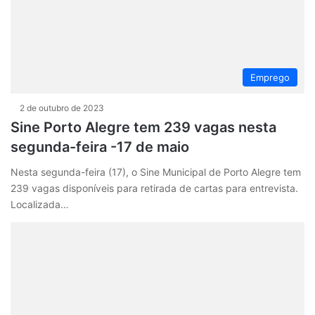
Emprego
2 de outubro de 2023
Sine Porto Alegre tem 239 vagas nesta
segunda-feira -17 de maio
Nesta segunda-feira (17), o Sine Municipal de Porto Alegre tem
239 vagas disponíveis para retirada de cartas para entrevista.
Localizada…