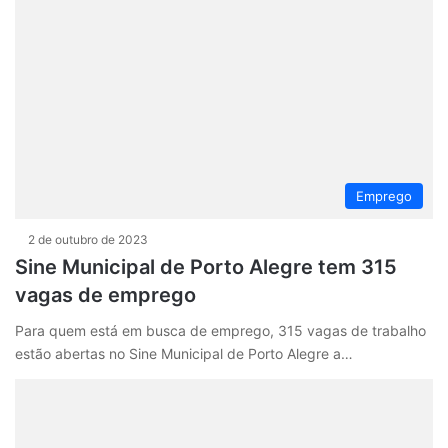
Emprego
2 de outubro de 2023
Sine Municipal de Porto Alegre tem 315
vagas de emprego
Para quem está em busca de emprego, 315 vagas de trabalho
estão abertas no Sine Municipal de Porto Alegre a…