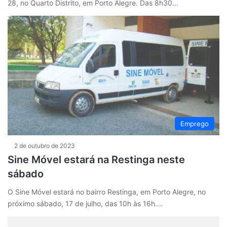
28, no Quarto Distrito, em Porto Alegre. Das 8h30…
Emprego
2 de outubro de 2023
Sine Móvel estará na Restinga neste
sábado
O Sine Móvel estará no bairro Restinga, em Porto Alegre, no
próximo sábado, 17 de julho, das 10h às 16h.…