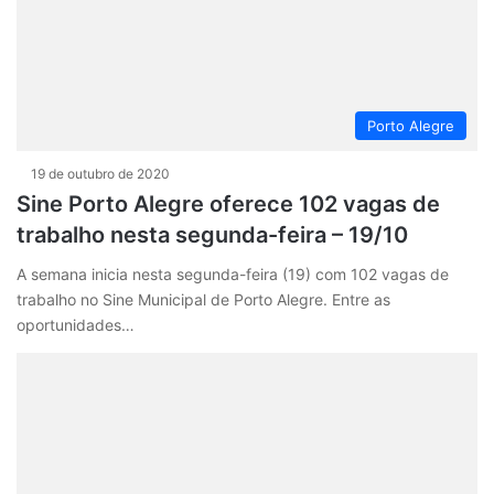
Porto Alegre
19 de outubro de 2020
Sine Porto Alegre oferece 102 vagas de
trabalho nesta segunda-feira – 19/10
A semana inicia nesta segunda-feira (19) com 102 vagas de
trabalho no Sine Municipal de Porto Alegre. Entre as
oportunidades…