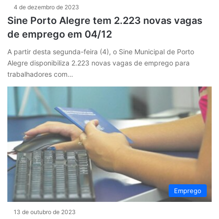
4 de dezembro de 2023
Sine Porto Alegre tem 2.223 novas vagas
de emprego em 04/12
A partir desta segunda-feira (4), o Sine Municipal de Porto
Alegre disponibiliza 2.223 novas vagas de emprego para
trabalhadores com…
Emprego
13 de outubro de 2023