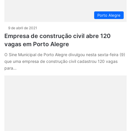
Porto Alegre
9 de abril de 2021
Empresa de construção civil abre 120
vagas em Porto Alegre
O Sine Municipal de Porto Alegre divulgou nesta sexta-feira (9)
que uma empresa de construção civil cadastrou 120 vagas
para…