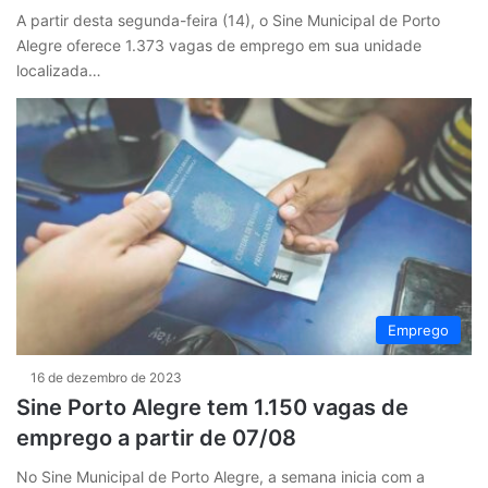
A partir desta segunda-feira (14), o Sine Municipal de Porto
Alegre oferece 1.373 vagas de emprego em sua unidade
localizada…
Emprego
16 de dezembro de 2023
Sine Porto Alegre tem 1.150 vagas de
emprego a partir de 07/08
No Sine Municipal de Porto Alegre, a semana inicia com a