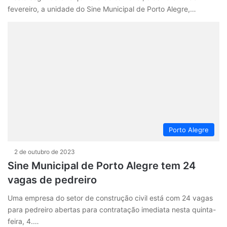
fevereiro, a unidade do Sine Municipal de Porto Alegre,…
Porto Alegre
2 de outubro de 2023
Sine Municipal de Porto Alegre tem 24
vagas de pedreiro
Uma empresa do setor de construção civil está com 24 vagas
para pedreiro abertas para contratação imediata nesta quinta-
feira, 4.…