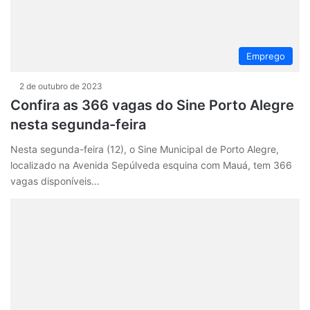
Emprego
2 de outubro de 2023
Confira as 366 vagas do Sine Porto Alegre
nesta segunda-feira
Nesta segunda-feira (12), o Sine Municipal de Porto Alegre,
localizado na Avenida Sepúlveda esquina com Mauá, tem 366
vagas disponíveis…