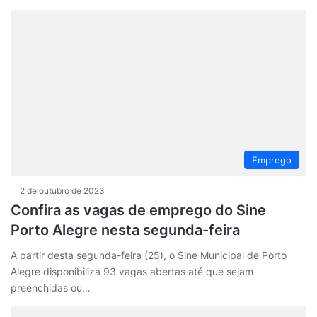
Emprego
2 de outubro de 2023
Confira as vagas de emprego do Sine
Porto Alegre nesta segunda-feira
A partir desta segunda-feira (25), o Sine Municipal de Porto
Alegre disponibiliza 93 vagas abertas até que sejam
preenchidas ou…