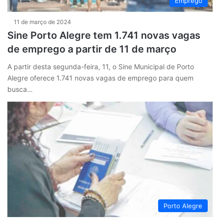
Emprego
11 de março de 2024
Sine Porto Alegre tem 1.741 novas vagas
de emprego a partir de 11 de março
A partir desta segunda-feira, 11, o Sine Municipal de Porto
Alegre oferece 1.741 novas vagas de emprego para quem
busca…
Porto Alegre