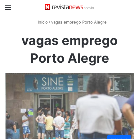
Menu
Início
/
vagas emprego Porto Alegre
vagas emprego
Porto Alegre