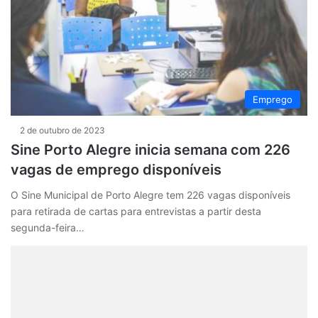
Emprego
2 de outubro de 2023
Sine Porto Alegre inicia semana com 226
vagas de emprego disponíveis
O Sine Municipal de Porto Alegre tem 226 vagas disponíveis
para retirada de cartas para entrevistas a partir desta
segunda-feira…