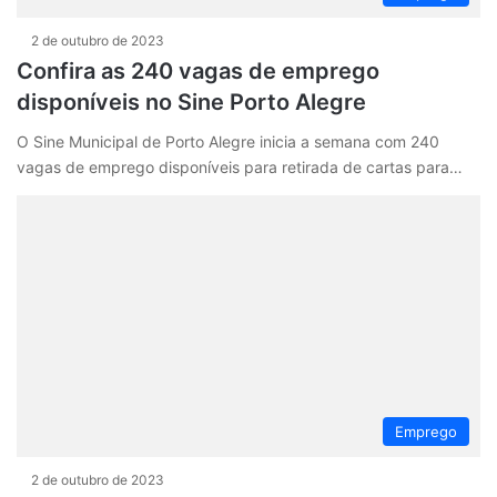
2 de outubro de 2023
Confira as 240 vagas de emprego
disponíveis no Sine Porto Alegre
O Sine Municipal de Porto Alegre inicia a semana com 240
vagas de emprego disponíveis para retirada de cartas para…
Emprego
2 de outubro de 2023