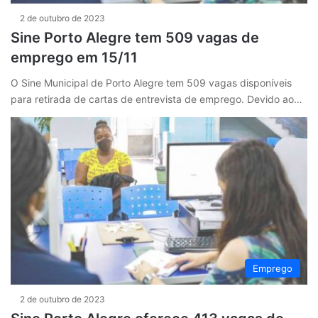
2 de outubro de 2023
Sine Porto Alegre tem 509 vagas de
emprego em 15/11
O Sine Municipal de Porto Alegre tem 509 vagas disponíveis
para retirada de cartas de entrevista de emprego. Devido ao…
Emprego
2 de outubro de 2023