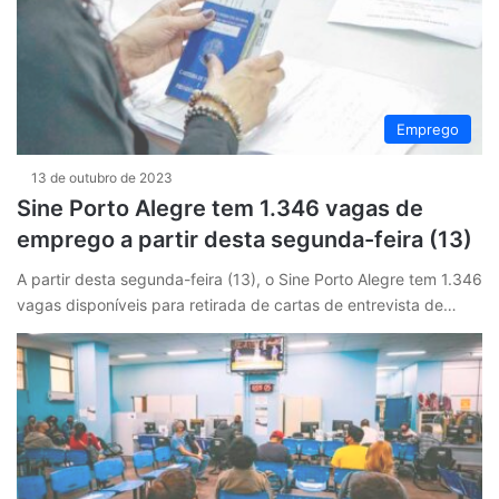
Emprego
13 de outubro de 2023
Sine Porto Alegre tem 1.346 vagas de
emprego a partir desta segunda-feira (13)
A partir desta segunda-feira (13), o Sine Porto Alegre tem 1.346
vagas disponíveis para retirada de cartas de entrevista de…