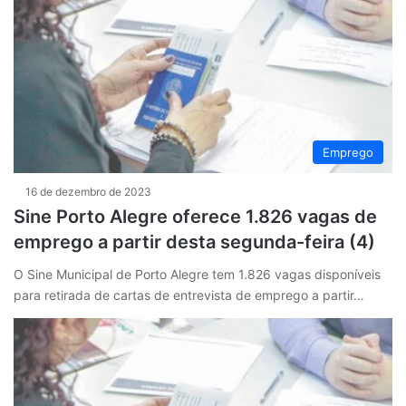
Emprego
16 de dezembro de 2023
Sine Porto Alegre oferece 1.826 vagas de
emprego a partir desta segunda-feira (4)
O Sine Municipal de Porto Alegre tem 1.826 vagas disponíveis
para retirada de cartas de entrevista de emprego a partir…