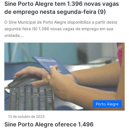
Sine Porto Alegre tem 1.396 novas vagas
de emprego nesta segunda-feira (9)
O Sine Municipal de Porto Alegre disponibiliza a partir desta
segunda-feira (9) 1.396 novas vagas de emprego em sua
unidade,…
Porto Alegre
13 de outubro de 2023
Sine Porto Alegre oferece 1.496