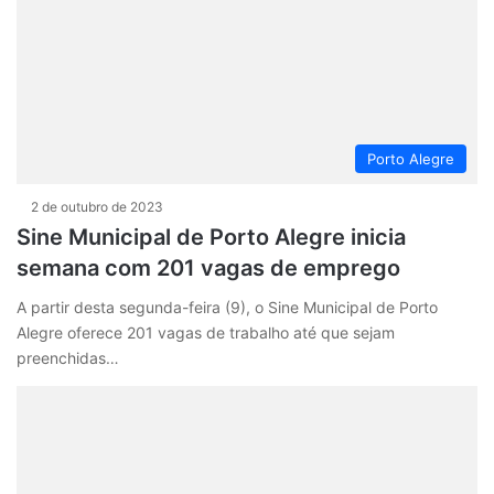
Porto Alegre
2 de outubro de 2023
Sine Municipal de Porto Alegre inicia
semana com 201 vagas de emprego
A partir desta segunda-feira (9), o Sine Municipal de Porto
Alegre oferece 201 vagas de trabalho até que sejam
preenchidas…