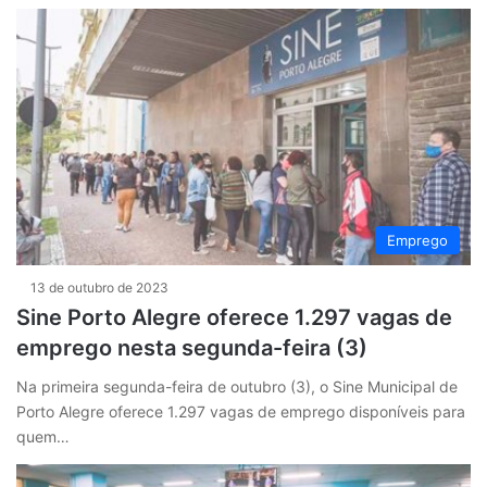
Emprego
13 de outubro de 2023
Sine Porto Alegre oferece 1.297 vagas de
emprego nesta segunda-feira (3)
Na primeira segunda-feira de outubro (3), o Sine Municipal de
Porto Alegre oferece 1.297 vagas de emprego disponíveis para
quem…