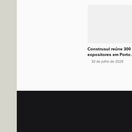
Construsul reúne 300
expositores em Porto 
30 de julho de 2026