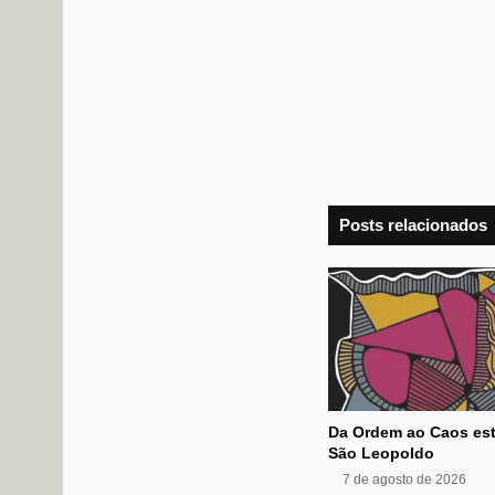
Posts relacionados
Da Ordem ao Caos est
São Leopoldo
7 de agosto de 2026