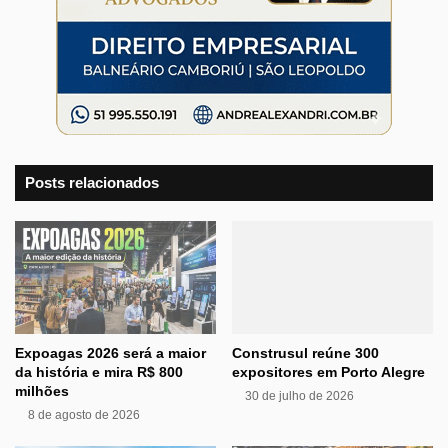
Posts relacionados
Expoagas 2026 será a maior
Construsul reúne 300
da história e mira R$ 800
expositores em Porto Alegre
milhões
30 de julho de 2026
8 de agosto de 2026