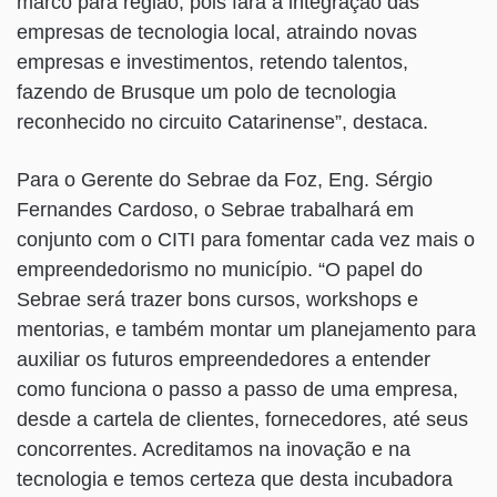
marco para região, pois fará a integração das
empresas de tecnologia local, atraindo novas
empresas e investimentos, retendo talentos,
fazendo de Brusque um polo de tecnologia
reconhecido no circuito Catarinense”, destaca.
Para o Gerente do Sebrae da Foz, Eng. Sérgio
Fernandes Cardoso, o Sebrae trabalhará em
conjunto com o CITI para fomentar cada vez mais o
empreendedorismo no município. “O papel do
Sebrae será trazer bons cursos, workshops e
mentorias, e também montar um planejamento para
auxiliar os futuros empreendedores a entender
como funciona o passo a passo de uma empresa,
desde a cartela de clientes, fornecedores, até seus
concorrentes. Acreditamos na inovação e na
tecnologia e temos certeza que desta incubadora