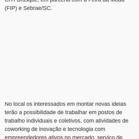
(FIP) e Sebrae/SC.
No local os interessados em montar novas ideias
terão a possibilidade de trabalhar em postos de
trabalho individuais e coletivos, com atividades de
coworking de inovação e tecnologia com
empreendedores ativos no mercado, serviço de