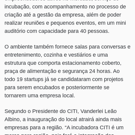
incubação, com acompanhamento no processo de
criação até a gestão da empresa, além de poder
realizar reuniões e pequenos eventos, em um mini
auditório com capacidade para 40 pessoas.
O ambiente também fornece salas para conversas e
entretenimento, cozinha e vestiários e uma
estrutura que comporta estacionamento coberto,
praça de alimentação e segurança 24 horas. Ao
todo 19 startups já se candidataram com projetos
para serem encubados e posteriormente se
tornarem uma empresa local.
Segundo o Presidente do CITI, Vanderlei Leão
Albino, a inauguração do local atrairá ainda mais
empresas para a região. “A incubadora CITI é um