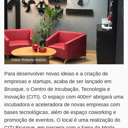
Fotos: Roberta Watzko
Para desenvolver novas ideias e a criação de
empresas e startups, acaba de ser lançado em
Brusque, o Centro de Incubação, Tecnologia e
Inovação (CITI). O espaço com 400m² abrigará uma
incubadora e aceleradora de novas empresas com
bases tecnológicas, além de espaço coworking e
promoção de eventos. O local é uma realização do
CITI Brusque, em parceria com a Feira da Moda