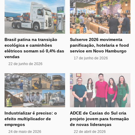
Brasil patina na transição
Sulserve 2026 movimenta
ecológica e caminhões
panificação, hotelaria e food
elétricos somam só 0,4% das
service em Novo Hamburgo
vendas
17 de junho de 2026
22 de junho de 2026
Industrializar é preciso: o
ADCE de Caxias do Sul cria
efeito multiplicador de
projeto jovem para formação
empregos
de novas lideranças
24 de maio de 2026
22 de abril de 2026