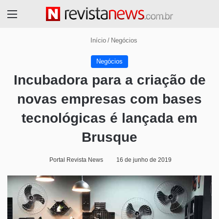
Menu
Início
/
Negócios
Negócios
Incubadora para a criação de
novas empresas com bases
tecnológicas é lançada em
Brusque
Portal Revista News
16 de junho de 2019