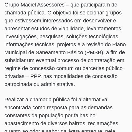
Grupo Maciel Assessores – que participaram de
chamada pública. O objetivo foi selecionar grupos
que estivessem interessados em desenvolver e
apresentar estudos de viabilidade, levantamentos,
investigações, pesquisas, soluções tecnológicas,
informações técnicas, projetos e a revisão do Plano
Municipal de Saneamento Básico (PMSB), a fim de
subsidiar um eventual processo de contratação em
regime de concessão comum ou parcerias público-
privadas – PPP, nas modalidades de concessão
patrocinada ou administrativa.
Realizar a chamada pública foi a alternativa
encontrada como resposta para as demandas
constantes da população por falhas no
abastecimento de diversos bairros, reclamações
quanto ao odor e sabor da água entregue, pela