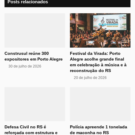
Posts relacionados
Construsul reúne 300
Festival da Virada: Porto
expositores em Porto Alegre
Alegre acolhe grande final
em celebração à música e à
30 de julho de 2026
reconstrução do RS
20 de julho de 2026
Defesa Civil no RS é
Polícia apreende 1 tonelada
reforçada com estrutura e
de maconha no RS