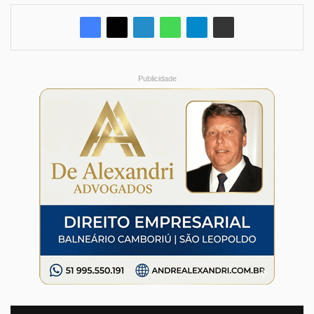
Publicidade