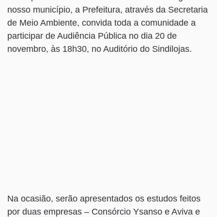
nosso município, a Prefeitura, através da Secretaria
de Meio Ambiente, convida toda a comunidade a
participar de Audiência Pública no dia 20 de
novembro, às 18h30, no Auditório do Sindilojas.
Na ocasião, serão apresentados os estudos feitos
por duas empresas – Consórcio Ysanso e Aviva e