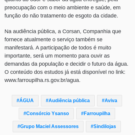
preocupação com o meio ambiente e saúde, em
função do não tratamento de esgoto da cidade.
Na audiência pública, a Corsan, Companhia que
fornece atualmente o serviço também se
manifestará. A participação de todos é muito
importante, será um momento para ouvir as
demandas da população e decidir o futuro da água.
O conteúdo dos estudos já está disponível no link:
www.farroupilha.rs.gov.br/agua.
ÁGUA
Audiência pública
Aviva
Consórcio Ysanso
Farroupilha
Grupo Maciel Assessores
Sindilojas