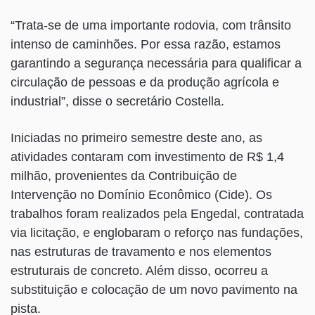
“Trata-se de uma importante rodovia, com trânsito
intenso de caminhões. Por essa razão, estamos
garantindo a segurança necessária para qualificar a
circulação de pessoas e da produção agrícola e
industrial”, disse o secretário Costella.
Iniciadas no primeiro semestre deste ano, as
atividades contaram com investimento de R$ 1,4
milhão, provenientes da Contribuição de
Intervenção no Domínio Econômico (Cide). Os
trabalhos foram realizados pela Engedal, contratada
via licitação, e englobaram o reforço nas fundações,
nas estruturas de travamento e nos elementos
estruturais de concreto. Além disso, ocorreu a
substituição e colocação de um novo pavimento na
pista.