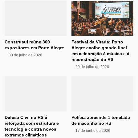
Construsul reúne 300
Festival da Virada: Porto
expositores em Porto Alegre
Alegre acolhe grande final
em celebração à música e à
30 de julho de 2026
reconstrução do RS
20 de julho de 2026
Defesa Civil no RS é
Polícia apreende 1 tonelada
reforçada com estrutura e
de maconha no RS
tecnologia contra novos
17 de junho de 2026
extremos climáticos