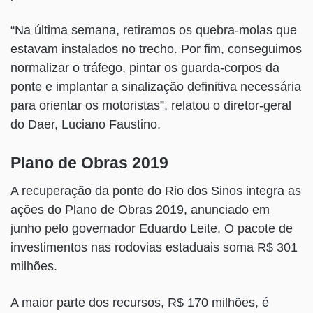
“Na última semana, retiramos os quebra-molas que
estavam instalados no trecho. Por fim, conseguimos
normalizar o tráfego, pintar os guarda-corpos da
ponte e implantar a sinalização definitiva necessária
para orientar os motoristas”, relatou o diretor-geral
do Daer, Luciano Faustino.
Plano de Obras 2019
A recuperação da ponte do Rio dos Sinos integra as
ações do Plano de Obras 2019, anunciado em
junho pelo governador Eduardo Leite. O pacote de
investimentos nas rodovias estaduais soma R$ 301
milhões.
A maior parte dos recursos, R$ 170 milhões, é