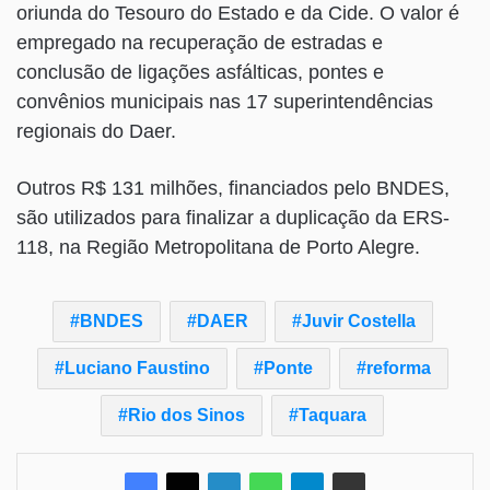
oriunda do Tesouro do Estado e da Cide. O valor é
empregado na recuperação de estradas e
conclusão de ligações asfálticas, pontes e
convênios municipais nas 17 superintendências
regionais do Daer.
Outros R$ 131 milhões, financiados pelo BNDES,
são utilizados para finalizar a duplicação da ERS-
118, na Região Metropolitana de Porto Alegre.
BNDES
DAER
Juvir Costella
Luciano Faustino
Ponte
reforma
Rio dos Sinos
Taquara