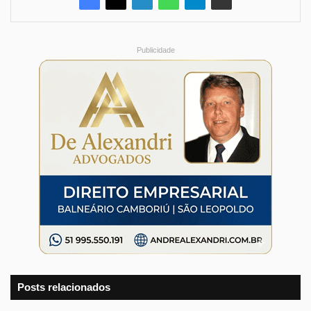
Publicidade
Posts relacionados