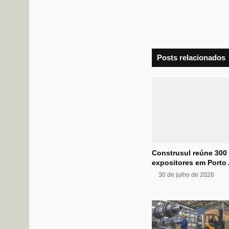
Posts relacionados
Construsul reúne 300
expositores em Porto 
30 de julho de 2026