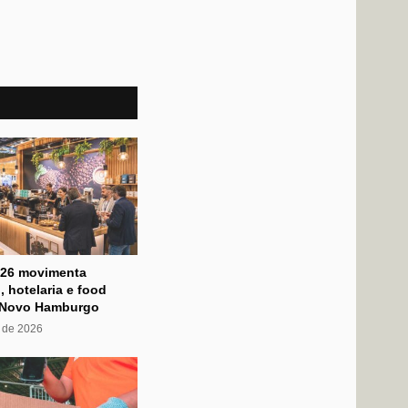
026 movimenta
, hotelaria e food
 Novo Hamburgo
 de 2026