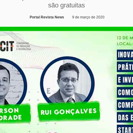
são gratuitas
Portal Revista News
9 de março de 2020