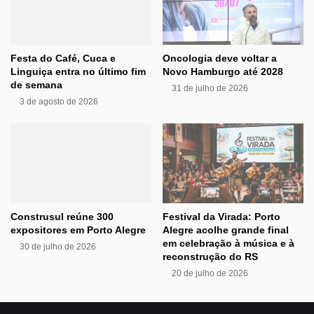
Festa do Café, Cuca e
Oncologia deve voltar a
Linguiça entra no último fim
Novo Hamburgo até 2028
de semana
31 de julho de 2026
3 de agosto de 2026
Construsul reúne 300
Festival da Virada: Porto
expositores em Porto Alegre
Alegre acolhe grande final
em celebração à música e à
30 de julho de 2026
reconstrução do RS
20 de julho de 2026