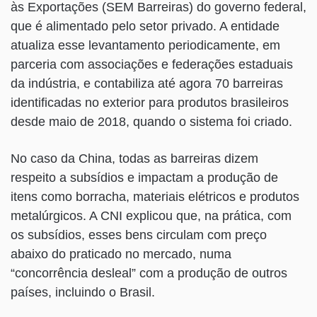
às Exportações (SEM Barreiras) do governo federal,
que é alimentado pelo setor privado. A entidade
atualiza esse levantamento periodicamente, em
parceria com associações e federações estaduais
da indústria, e contabiliza até agora 70 barreiras
identificadas no exterior para produtos brasileiros
desde maio de 2018, quando o sistema foi criado.
No caso da China, todas as barreiras dizem
respeito a subsídios e impactam a produção de
itens como borracha, materiais elétricos e produtos
metalúrgicos. A CNI explicou que, na prática, com
os subsídios, esses bens circulam com preço
abaixo do praticado no mercado, numa
“concorrência desleal” com a produção de outros
países, incluindo o Brasil.