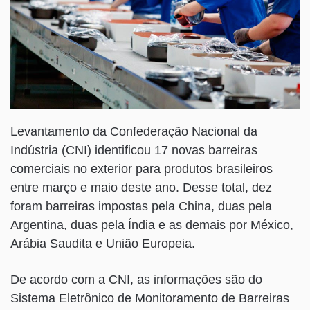
Levantamento da Confederação Nacional da
Indústria (CNI) identificou 17 novas barreiras
comerciais no exterior para produtos brasileiros
entre março e maio deste ano. Desse total, dez
foram barreiras impostas pela China, duas pela
Argentina, duas pela Índia e as demais por México,
Arábia Saudita e União Europeia.
De acordo com a CNI, as informações são do
Sistema Eletrônico de Monitoramento de Barreiras