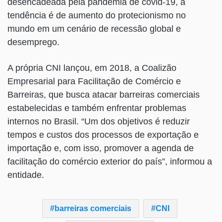
desencadeada pela pandemia de covid-19, a
tendência é de aumento do protecionismo no
mundo em um cenário de recessão global e
desemprego.
A própria CNI lançou, em 2018, a Coalizão
Empresarial para Facilitação de Comércio e
Barreiras, que busca atacar barreiras comerciais
estabelecidas e também enfrentar problemas
internos no Brasil. “Um dos objetivos é reduzir
tempos e custos dos processos de exportação e
importação e, com isso, promover a agenda de
facilitação do comércio exterior do país”, informou a
entidade.
barreiras comerciais
CNI