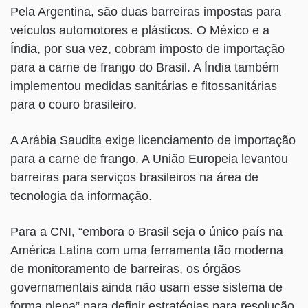
Pela Argentina, são duas barreiras impostas para
veículos automotores e plásticos. O México e a
Índia, por sua vez, cobram imposto de importação
para a carne de frango do Brasil. A Índia também
implementou medidas sanitárias e fitossanitárias
para o couro brasileiro.
A Arábia Saudita exige licenciamento de importação
para a carne de frango. A União Europeia levantou
barreiras para serviços brasileiros na área de
tecnologia da informação.
Para a CNI, “embora o Brasil seja o único país na
América Latina com uma ferramenta tão moderna
de monitoramento de barreiras, os órgãos
governamentais ainda não usam esse sistema de
forma plena” para definir estratégias para resolução