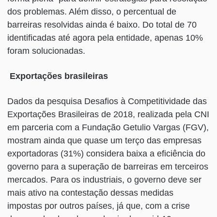
dos problemas. Além disso, o percentual de
barreiras resolvidas ainda é baixo. Do total de 70
identificadas até agora pela entidade, apenas 10%
foram solucionadas.
Exportações brasileiras
Dados da pesquisa Desafios à Competitividade das
Exportações Brasileiras de 2018, realizada pela CNI
em parceria com a Fundação Getulio Vargas (FGV),
mostram ainda que quase um terço das empresas
exportadoras (31%) considera baixa a eficiência do
governo para a superação de barreiras em terceiros
mercados. Para os industriais, o governo deve ser
mais ativo na contestação dessas medidas
impostas por outros países, já que, com a crise