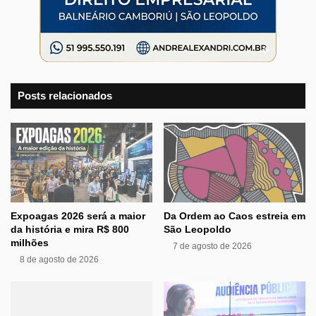
Posts relacionados
Expoagas 2026 será a maior
Da Ordem ao Caos estreia em
da história e mira R$ 800
São Leopoldo
milhões
7 de agosto de 2026
8 de agosto de 2026