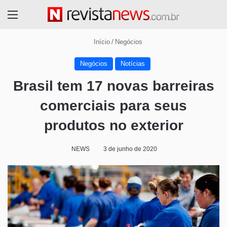
Menu
Início
/
Negócios
Negócios
Notícias
Brasil tem 17 novas barreiras
comerciais para seus
produtos no exterior
NEWS
3 de junho de 2020