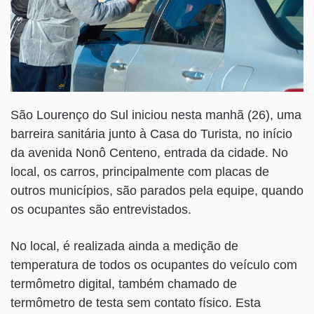
São Lourenço do Sul iniciou nesta manhã (26), uma
barreira sanitária junto à Casa do Turista, no início
da avenida Nonô Centeno, entrada da cidade. No
local, os carros, principalmente com placas de
outros municípios, são parados pela equipe, quando
os ocupantes são entrevistados.
No local, é realizada ainda a medição de
temperatura de todos os ocupantes do veículo com
termômetro digital, também chamado de
termômetro de testa sem contato físico. Esta