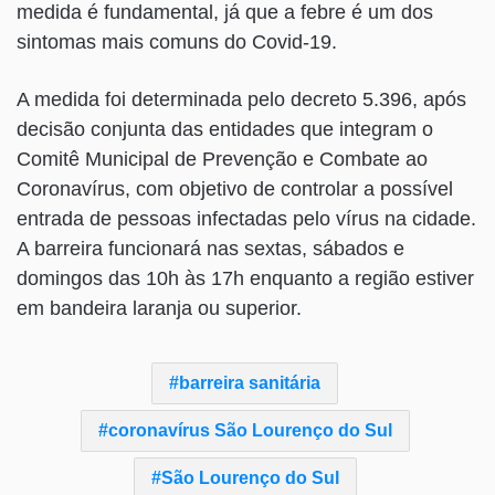
medida é fundamental, já que a febre é um dos
sintomas mais comuns do Covid-19.
A medida foi determinada pelo decreto 5.396, após
decisão conjunta das entidades que integram o
Comitê Municipal de Prevenção e Combate ao
Coronavírus, com objetivo de controlar a possível
entrada de pessoas infectadas pelo vírus na cidade.
A barreira funcionará nas sextas, sábados e
domingos das 10h às 17h enquanto a região estiver
em bandeira laranja ou superior.
barreira sanitária
coronavírus São Lourenço do Sul
São Lourenço do Sul