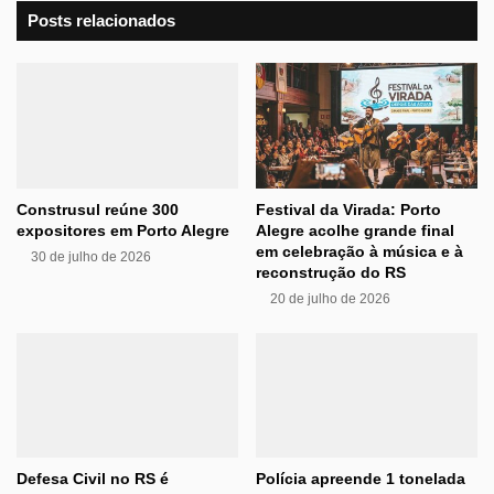
Posts relacionados
Construsul reúne 300
Festival da Virada: Porto
expositores em Porto Alegre
Alegre acolhe grande final
em celebração à música e à
30 de julho de 2026
reconstrução do RS
20 de julho de 2026
Defesa Civil no RS é
Polícia apreende 1 tonelada