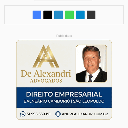
Publicidade