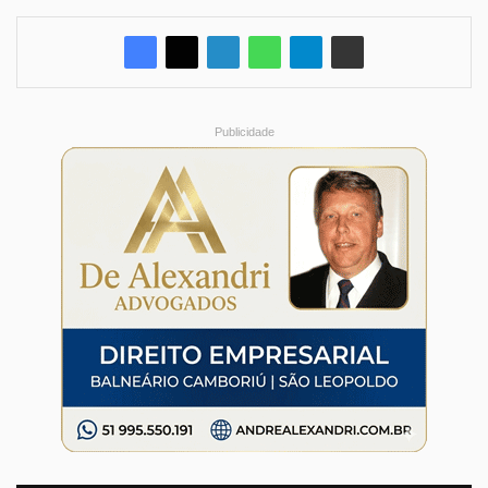
Publicidade