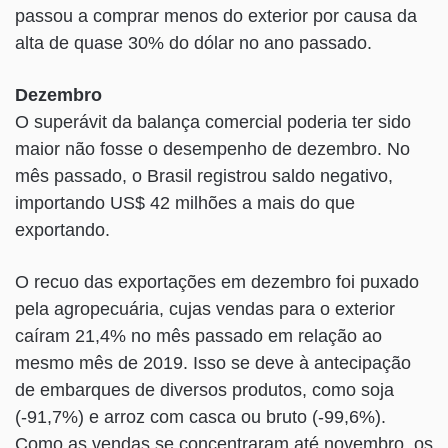
passou a comprar menos do exterior por causa da
alta de quase 30% do dólar no ano passado.
Dezembro
O superávit da balança comercial poderia ter sido
maior não fosse o desempenho de dezembro. No
mês passado, o Brasil registrou saldo negativo,
importando US$ 42 milhões a mais do que
exportando.
O recuo das exportações em dezembro foi puxado
pela agropecuária, cujas vendas para o exterior
caíram 21,4% no mês passado em relação ao
mesmo mês de 2019. Isso se deve à antecipação
de embarques de diversos produtos, como soja
(-91,7%) e arroz com casca ou bruto (-99,6%).
Como as vendas se concentraram até novembro, os