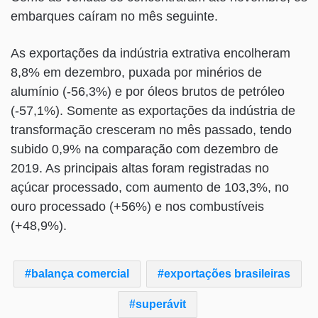
embarques caíram no mês seguinte.
As exportações da indústria extrativa encolheram
8,8% em dezembro, puxada por minérios de
alumínio (-56,3%) e por óleos brutos de petróleo
(-57,1%). Somente as exportações da indústria de
transformação cresceram no mês passado, tendo
subido 0,9% na comparação com dezembro de
2019. As principais altas foram registradas no
açúcar processado, com aumento de 103,3%, no
ouro processado (+56%) e nos combustíveis
(+48,9%).
balança comercial
exportações brasileiras
superávit