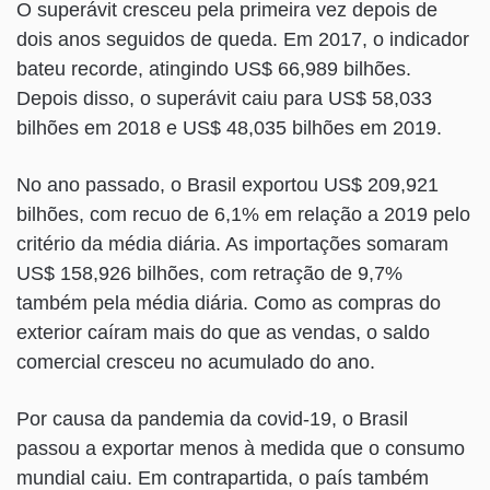
O superávit cresceu pela primeira vez depois de
dois anos seguidos de queda. Em 2017, o indicador
bateu recorde, atingindo US$ 66,989 bilhões.
Depois disso, o superávit caiu para US$ 58,033
bilhões em 2018 e US$ 48,035 bilhões em 2019.
No ano passado, o Brasil exportou US$ 209,921
bilhões, com recuo de 6,1% em relação a 2019 pelo
critério da média diária. As importações somaram
US$ 158,926 bilhões, com retração de 9,7%
também pela média diária. Como as compras do
exterior caíram mais do que as vendas, o saldo
comercial cresceu no acumulado do ano.
Por causa da pandemia da covid-19, o Brasil
passou a exportar menos à medida que o consumo
mundial caiu. Em contrapartida, o país também