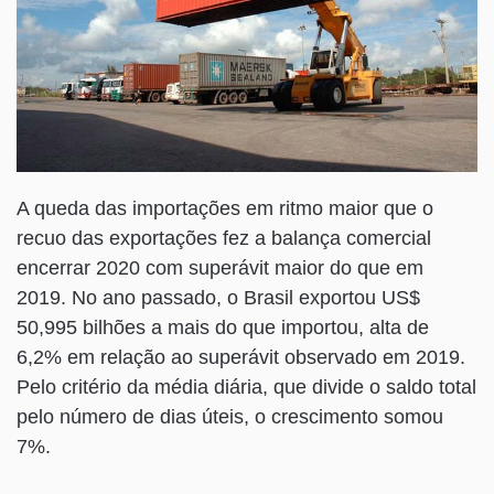
A queda das importações em ritmo maior que o
recuo das exportações fez a balança comercial
encerrar 2020 com superávit maior do que em
2019. No ano passado, o Brasil exportou US$
50,995 bilhões a mais do que importou, alta de
6,2% em relação ao superávit observado em 2019.
Pelo critério da média diária, que divide o saldo total
pelo número de dias úteis, o crescimento somou
7%.