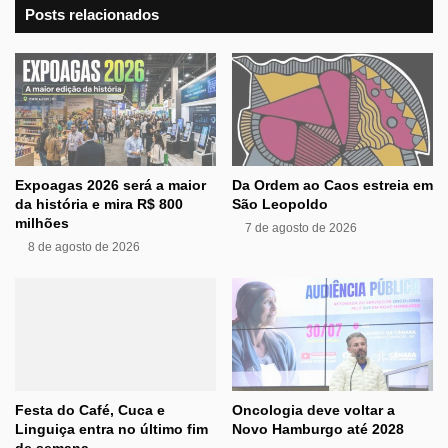
Posts relacionados
Expoagas 2026 será a maior
Da Ordem ao Caos estreia em
da história e mira R$ 800
São Leopoldo
milhões
7 de agosto de 2026
8 de agosto de 2026
Festa do Café, Cuca e
Oncologia deve voltar a
Linguiça entra no último fim
Novo Hamburgo até 2028