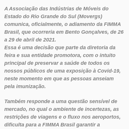
A Associação das Indústrias de Móveis do
Estado do Rio Grande do Sul (Movergs)
comunica, oficialmente, o adiamento da FIMMA
Brasil, que ocorreria em Bento Gonçalves, de 26
a 29 de abril de 2021.
Essa é uma decisão que parte da diretoria da
feira e sua entidade promotora, com o intuito
principal de preservar a saúde de todos os
nossos públicos de uma exposição à Covid-19,
neste momento em que as pessoas anseiam
pela imunização.
Também responde a uma questão sensível de
mercado, no qual o ambiente de incertezas, as
restrições de viagens e o fluxo nos aeroportos,
dificulta para a FIMMA Brasil garantir a