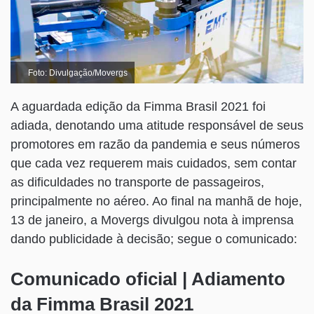
Foto: Divulgação/Movergs
A aguardada edição da Fimma Brasil 2021 foi
adiada, denotando uma atitude responsável de seus
promotores em razão da pandemia e seus números
que cada vez requerem mais cuidados, sem contar
as dificuldades no transporte de passageiros,
principalmente no aéreo. Ao final na manhã de hoje,
13 de janeiro, a Movergs divulgou nota à imprensa
dando publicidade à decisão; segue o comunicado:
Comunicado oficial | Adiamento
da Fimma Brasil 2021