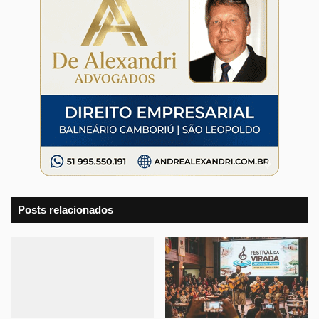
Posts relacionados