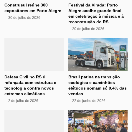
Construsul reúne 300
Festival da Virada: Porto
expositores em Porto Alegre
Alegre acolhe grande final
em celebração à música e à
30 de julho de 2026
reconstrução do RS
20 de julho de 2026
Defesa Civil no RS é
Brasil patina na transição
reforçada com estrutura e
ecológica e caminhões
tecnologia contra novos
elétricos somam só 0,4% das
extremos climáticos
vendas
2 de julho de 2026
22 de junho de 2026