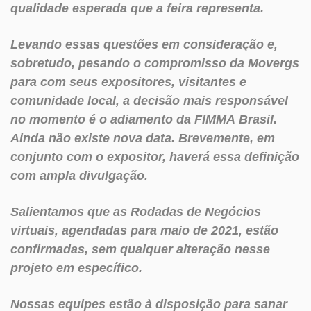
qualidade esperada que a feira representa.
Levando essas questões em consideração e,
sobretudo, pesando o compromisso da Movergs
para com seus expositores, visitantes e
comunidade local, a decisão mais responsável
no momento é o adiamento da FIMMA Brasil.
Ainda não existe nova data. Brevemente, em
conjunto com o expositor, haverá essa definição
com ampla divulgação.
Salientamos que as Rodadas de Negócios
virtuais, agendadas para maio de 2021, estão
confirmadas, sem qualquer alteração nesse
projeto em específico.
Nossas equipes estão à disposição para sanar