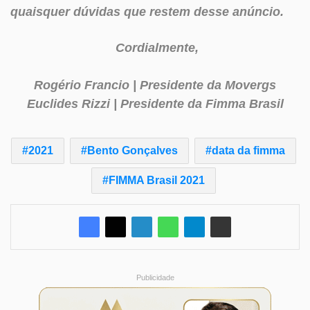
quaisquer dúvidas que restem desse anúncio.
Cordialmente,
Rogério Francio | Presidente da Movergs
Euclides Rizzi | Presidente da Fimma Brasil
2021
Bento Gonçalves
data da fimma
FIMMA Brasil 2021
Publicidade