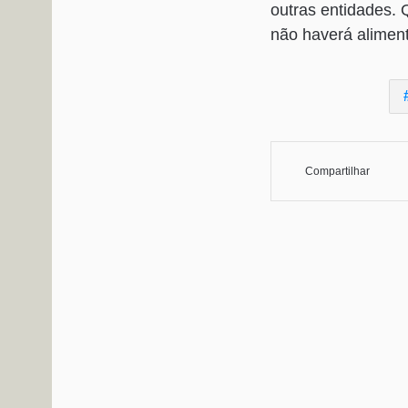
outras entidades.
não haverá alimen
Compartilhar