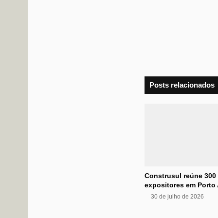
Posts relacionados
Construsul reúne 300
expositores em Porto 
30 de julho de 2026