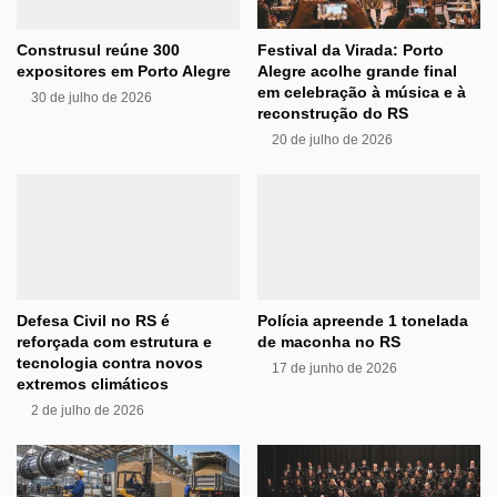
Construsul reúne 300
Festival da Virada: Porto
expositores em Porto Alegre
Alegre acolhe grande final
em celebração à música e à
30 de julho de 2026
reconstrução do RS
20 de julho de 2026
Defesa Civil no RS é
Polícia apreende 1 tonelada
reforçada com estrutura e
de maconha no RS
tecnologia contra novos
17 de junho de 2026
extremos climáticos
2 de julho de 2026