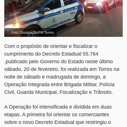
Foto: Divulgação/PM Torres
Com o propósito de orientar e fiscalizar o
cumprimento do Decreto Estadual 55.764
.publicado pelo Governo do Estado neste último
sábado, 20 de fevereiro, foi realizada em Torres na
noite de sábado e madrugada de domingo, a
Operação Integrada entre Brigada Militar, Polícia
Civil, Guarda Municipal, Fiscalização e Trânsito.
A Operação foi intensificada e dividida em duas
etapas. A primeira foi orientar os comerciantes
sobre o novo Decreto Estadual que restringiu o