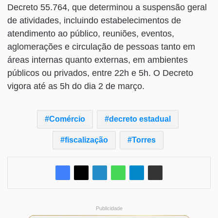
Decreto 55.764, que determinou a suspensão geral
de atividades, incluindo estabelecimentos de
atendimento ao público, reuniões, eventos,
aglomerações e circulação de pessoas tanto em
áreas internas quanto externas, em ambientes
públicos ou privados, entre 22h e 5h. O Decreto
vigora até as 5h do dia 2 de março.
Comércio
decreto estadual
fiscalização
Torres
Publicidade