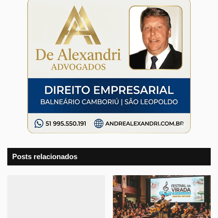
Posts relacionados