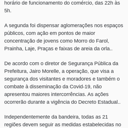
horário de funcionamento do comércio, das 22h às
5h.
A segunda foi dispensar aglomerações nos espaços
públicos, com ação em pontos de maior
concentração de jovens como Morro do Farol,
Prainha, Laje, Praças e faixas de areia da orla..
De acordo com o diretor de Segurança Pública da
Prefeitura, Jairo Morelle, a operação, que visa a
segurança dos visitantes e moradores e também o
combate à disseminação da Covid-19, não
apresentou maiores intercorrências. As ações
ocorrerão durante a vigência do Decreto Estadual..
Independentemente da bandeira, todas as 21
regiões devem seguir as medidas estabelecidas no