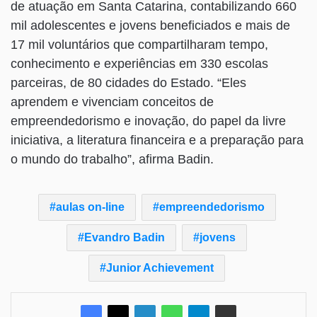
de atuação em Santa Catarina, contabilizando 660
mil adolescentes e jovens beneficiados e mais de
17 mil voluntários que compartilharam tempo,
conhecimento e experiências em 330 escolas
parceiras, de 80 cidades do Estado. “Eles
aprendem e vivenciam conceitos de
empreendedorismo e inovação, do papel da livre
iniciativa, a literatura financeira e a preparação para
o mundo do trabalho”, afirma Badin.
aulas on-line
empreendedorismo
Evandro Badin
jovens
Junior Achievement