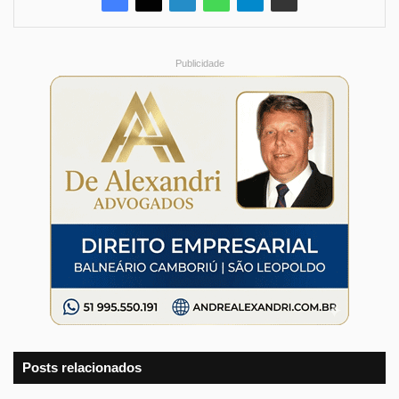
Publicidade
Posts relacionados