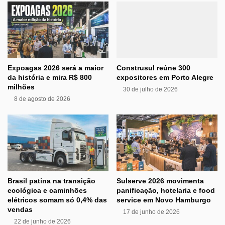
Expoagas 2026 será a maior
Construsul reúne 300
da história e mira R$ 800
expositores em Porto Alegre
milhões
30 de julho de 2026
8 de agosto de 2026
Brasil patina na transição
Sulserve 2026 movimenta
ecológica e caminhões
panificação, hotelaria e food
elétricos somam só 0,4% das
service em Novo Hamburgo
vendas
17 de junho de 2026
22 de junho de 2026