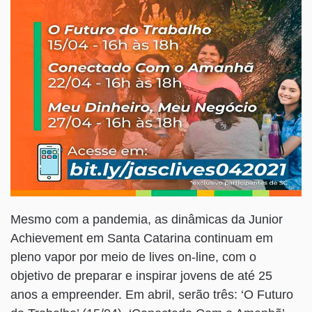
Mesmo com a pandemia, as dinâmicas da Junior
Achievement em Santa Catarina continuam em
pleno vapor por meio de lives on-line, com o
objetivo de preparar e inspirar jovens de até 25
anos a empreender. Em abril, serão três: ‘O Futuro