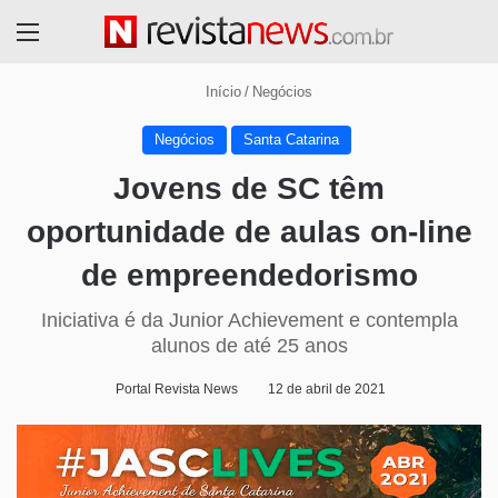
Menu
Início
/
Negócios
Negócios
Santa Catarina
Jovens de SC têm
oportunidade de aulas on-line
de empreendedorismo
Iniciativa é da Junior Achievement e contempla
alunos de até 25 anos
Portal Revista News
12 de abril de 2021