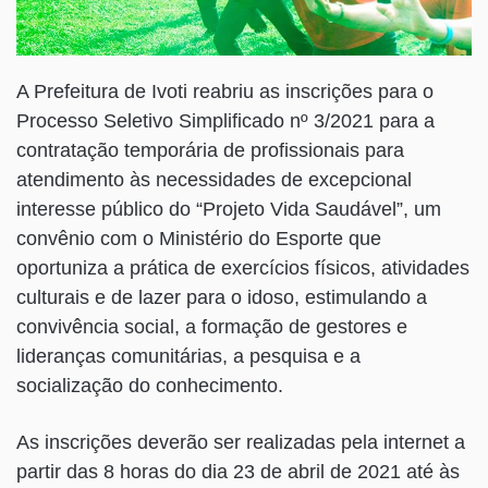
A Prefeitura de Ivoti reabriu as inscrições para o
Processo Seletivo Simplificado nº 3/2021 para a
contratação temporária de profissionais para
atendimento às necessidades de excepcional
interesse público do “Projeto Vida Saudável”, um
convênio com o Ministério do Esporte que
oportuniza a prática de exercícios físicos, atividades
culturais e de lazer para o idoso, estimulando a
convivência social, a formação de gestores e
lideranças comunitárias, a pesquisa e a
socialização do conhecimento.
As inscrições deverão ser realizadas pela internet a
partir das 8 horas do dia 23 de abril de 2021 até às