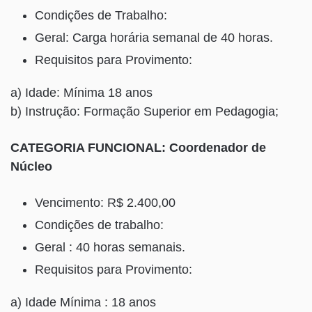
Condições de Trabalho:
Geral: Carga horária semanal de 40 horas.
Requisitos para Provimento:
a) Idade: Mínima 18 anos
b) Instrução: Formação Superior em Pedagogia;
CATEGORIA FUNCIONAL: Coordenador de
Núcleo
Vencimento: R$ 2.400,00
Condições de trabalho:
Geral : 40 horas semanais.
Requisitos para Provimento:
a) Idade Mínima : 18 anos