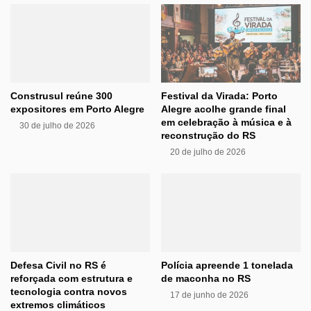
Construsul reúne 300
Festival da Virada: Porto
expositores em Porto Alegre
Alegre acolhe grande final
em celebração à música e à
30 de julho de 2026
reconstrução do RS
20 de julho de 2026
Defesa Civil no RS é
Polícia apreende 1 tonelada
reforçada com estrutura e
de maconha no RS
tecnologia contra novos
17 de junho de 2026
extremos climáticos