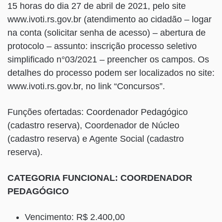
15 horas do dia 27 de abril de 2021, pelo site
www.ivoti.rs.gov.br (atendimento ao cidadão – logar
na conta (solicitar senha de acesso) – abertura de
protocolo – assunto: inscrição processo seletivo
simplificado n°03/2021 – preencher os campos. Os
detalhes do processo podem ser localizados no site:
www.ivoti.rs.gov.br, no link “Concursos”.
Funções ofertadas: Coordenador Pedagógico
(cadastro reserva), Coordenador de Núcleo
(cadastro reserva) e Agente Social (cadastro
reserva).
CATEGORIA FUNCIONAL: COORDENADOR
PEDAGÓGICO
Vencimento: R$ 2.400,00