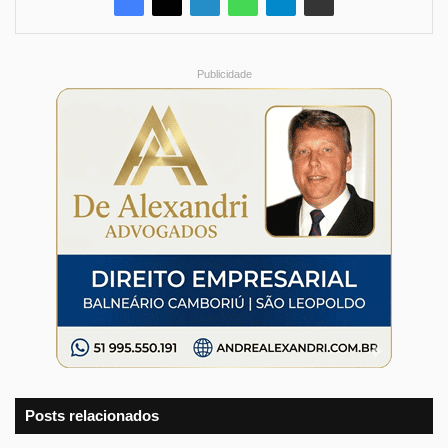
Publicidade
Posts relacionados