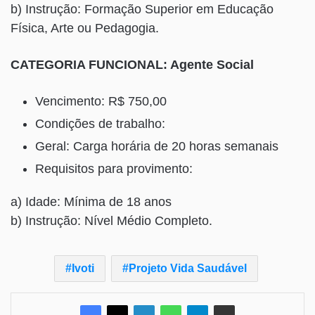
b) Instrução: Formação Superior em Educação
Física, Arte ou Pedagogia.
CATEGORIA FUNCIONAL: Agente Social
Vencimento: R$ 750,00
Condições de trabalho:
Geral: Carga horária de 20 horas semanais
Requisitos para provimento:
a) Idade: Mínima de 18 anos
b) Instrução: Nível Médio Completo.
Ivoti
Projeto Vida Saudável