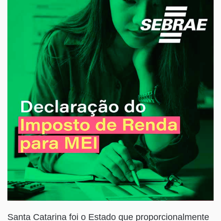
Santa Catarina foi o Estado que proporcionalmente