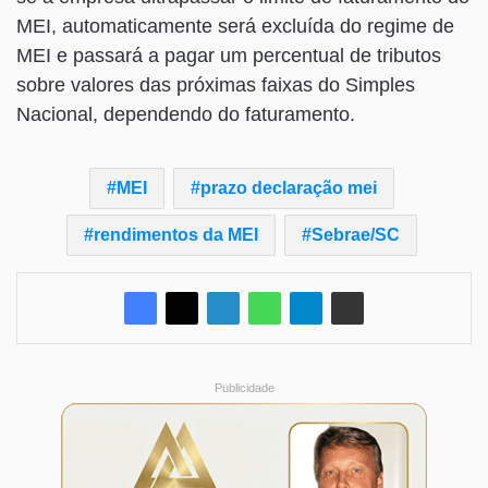
MEI, automaticamente será excluída do regime de
MEI e passará a pagar um percentual de tributos
sobre valores das próximas faixas do Simples
Nacional, dependendo do faturamento.
MEI
prazo declaração mei
rendimentos da MEI
Sebrae/SC
Publicidade