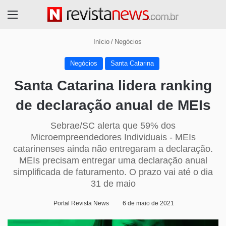
Menu
Início
/
Negócios
Negócios
Santa Catarina
Santa Catarina lidera ranking
de declaração anual de MEIs
Sebrae/SC alerta que 59% dos
Microempreendedores Individuais - MEIs
catarinenses ainda não entregaram a declaração.
MEIs precisam entregar uma declaração anual
simplificada de faturamento. O prazo vai até o dia
31 de maio
Portal Revista News
6 de maio de 2021