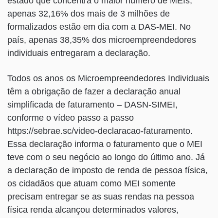
estado que concentra o maior número de MEIs,
apenas 32,16% dos mais de 3 milhões de
formalizados estão em dia com a DAS-MEI. No
país, apenas 38,35% dos microempreendedores
individuais entregaram a declaração.
Todos os anos os Microempreendedores Individuais
têm a obrigação de fazer a declaração anual
simplificada de faturamento – DASN-SIMEI,
conforme o vídeo passo a passo
https://sebrae.sc/video-declaracao-faturamento.
Essa declaração informa o faturamento que o MEI
teve com o seu negócio ao longo do último ano. Já
a declaração de imposto de renda de pessoa física,
os cidadãos que atuam como MEI somente
precisam entregar se as suas rendas na pessoa
física renda alcançou determinados valores,