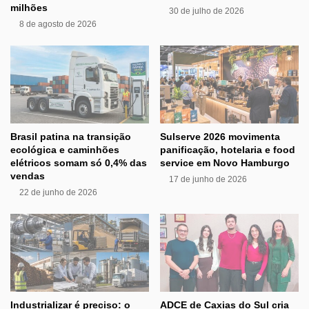
milhões
30 de julho de 2026
8 de agosto de 2026
Brasil patina na transição
Sulserve 2026 movimenta
ecológica e caminhões
panificação, hotelaria e food
elétricos somam só 0,4% das
service em Novo Hamburgo
vendas
17 de junho de 2026
22 de junho de 2026
Industrializar é preciso: o
ADCE de Caxias do Sul cria