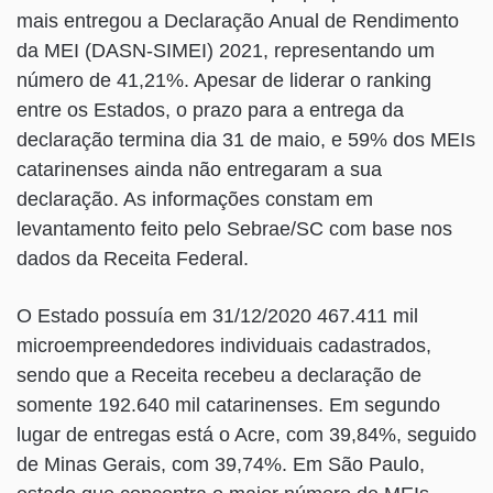
mais entregou a Declaração Anual de Rendimento
da MEI (DASN-SIMEI) 2021, representando um
número de 41,21%. Apesar de liderar o ranking
entre os Estados, o prazo para a entrega da
declaração termina dia 31 de maio, e 59% dos MEIs
catarinenses ainda não entregaram a sua
declaração. As informações constam em
levantamento feito pelo Sebrae/SC com base nos
dados da Receita Federal.
O Estado possuía em 31/12/2020 467.411 mil
microempreendedores individuais cadastrados,
sendo que a Receita recebeu a declaração de
somente 192.640 mil catarinenses. Em segundo
lugar de entregas está o Acre, com 39,84%, seguido
de Minas Gerais, com 39,74%. Em São Paulo,