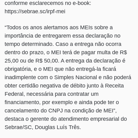
conforme esclarecemos no e-book:
https://sebrae.sc/irpf-mei
“Todos os anos alertamos aos MEIs sobre a
importância de entregarem essa declaração no
tempo determinado. Caso a entrega não ocorra
dentro do prazo, o MEI terá de pagar multa de R$
25,00 ou de R$ 50,00. A entrega da declaração é
obrigatória, e o MEI que não entregá-la ficará
inadimplente com o Simples Nacional e não poderá
obter certidão negativa de débito junto à Receita
Federal, necessária para contratar um
financiamento, por exemplo e ainda pode ter o
cancelamento do CNPJ na condição de MEI”,
destaca o gerente do atendimento empresarial do
Sebrae/SC, Douglas Luís Três.