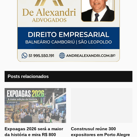
Posts relacionados
Expoagas 2026 será a maior
Construsul reúne 300
da história e mira R$ 800
expositores em Porto Alegre