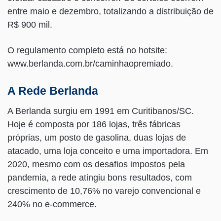
entre maio e dezembro, totalizando a distribuição de
R$ 900 mil.
O regulamento completo está no hotsite:
www.berlanda.com.br/caminhaopremiado.
A Rede Berlanda
A Berlanda surgiu em 1991 em Curitibanos/SC.
Hoje é composta por 186 lojas, três fábricas
próprias, um posto de gasolina, duas lojas de
atacado, uma loja conceito e uma importadora. Em
2020, mesmo com os desafios impostos pela
pandemia, a rede atingiu bons resultados, com
crescimento de 10,76% no varejo convencional e
240% no e-commerce.