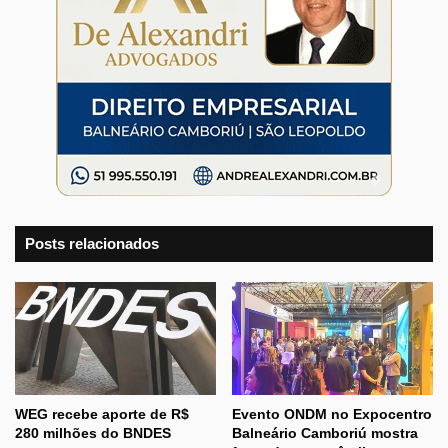
Posts relacionados
WEG recebe aporte de R$
Evento ONDM no Expocentro
280 milhões do BNDES
Balneário Camboriú mostra