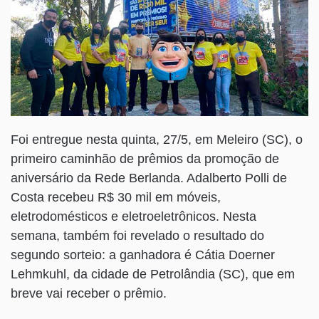
Foi entregue nesta quinta, 27/5, em Meleiro (SC), o
primeiro caminhão de prêmios da promoção de
aniversário da Rede Berlanda. Adalberto Polli de
Costa recebeu R$ 30 mil em móveis,
eletrodomésticos e eletroeletrônicos. Nesta
semana, também foi revelado o resultado do
segundo sorteio: a ganhadora é Cátia Doerner
Lehmkuhl, da cidade de Petrolândia (SC), que em
breve vai receber o prêmio.