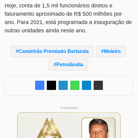
Hoje, conta de 1,5 mil funcionários diretos e
faturamento aproximado de R$ 500 milhões por
ano. Para 2021, está programada a inauguração de
outras unidades ainda neste ano.
Caminhão Premiado Berlanda
Meleiro
Petrolândia
Publicidade