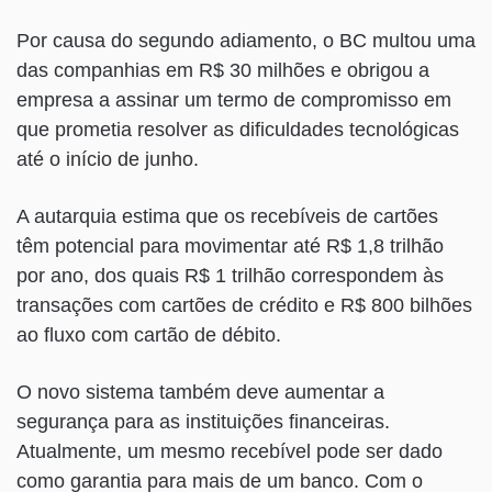
Por causa do segundo adiamento, o BC multou uma
das companhias em R$ 30 milhões e obrigou a
empresa a assinar um termo de compromisso em
que prometia resolver as dificuldades tecnológicas
até o início de junho.
A autarquia estima que os recebíveis de cartões
têm potencial para movimentar até R$ 1,8 trilhão
por ano, dos quais R$ 1 trilhão correspondem às
transações com cartões de crédito e R$ 800 bilhões
ao fluxo com cartão de débito.
O novo sistema também deve aumentar a
segurança para as instituições financeiras.
Atualmente, um mesmo recebível pode ser dado
como garantia para mais de um banco. Com o