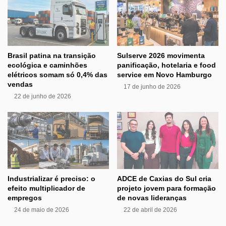
Brasil patina na transição
Sulserve 2026 movimenta
ecológica e caminhões
panificação, hotelaria e food
elétricos somam só 0,4% das
service em Novo Hamburgo
vendas
17 de junho de 2026
22 de junho de 2026
Industrializar é preciso: o
ADCE de Caxias do Sul cria
efeito multiplicador de
projeto jovem para formação
empregos
de novas lideranças
24 de maio de 2026
22 de abril de 2026