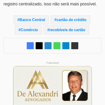
registro centralizado, isso não será mais possível.
Banco Central
cartão de crédito
Comércio
recebíveis de cartão
Publicidade