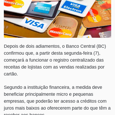
Depois de dois adiamentos, o Banco Central (BC)
confirmou que, a partir desta segunda-feira (7),
começará a funcionar o registro centralizado das
receitas de lojistas com as vendas realizadas por
cartão.
Segundo a instituição financeira, a medida deve
beneficiar principalmente micro e pequenas
empresas, que poderão ter acesso a créditos com
juros mais baixos ao oferecerem parte do que têm a
receber aos bancos.