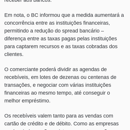
Em nota, o BC informou que a medida aumentará a
concorrência entre as instituições financeiras,
permitindo a redução do spread bancário –
diferença entre as taxas pagas pelas instituições
para captarem recursos e as taxas cobradas dos
clientes.
O comerciante poderá dividir as agendas de
recebíveis, em lotes de dezenas ou centenas de
transações, e negociar com várias instituições
financeiras ao mesmo tempo, até conseguir o
melhor empréstimo.
Os recebíveis valem tanto para as vendas com
cartão de crédito e de débito. Como as empresas