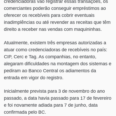
credenciadoras vão registrar essas transações, os
comerciantes poderão conseguir empréstimos ao
oferecer os recebíveis para cobrir eventuais
inadimplências ou até revender as receitas que têm
direito a receber nas vendas com maquininhas.
Atualmente, existem três empresas autorizadas a
atuar como credenciadoras de recebíveis no país:
CIP, Cerc e Tag. As companhias, no entanto,
alegaram dificuldades na montagem dos sistemas e
pediram ao Banco Central os adiamentos da
entrada em vigor do registro.
Inicialmente prevista para 3 de novembro do ano
passado, a data havia passado para 17 de fevereiro
e foi novamente adiada para 7 de junho, data
confirmada pelo BC.