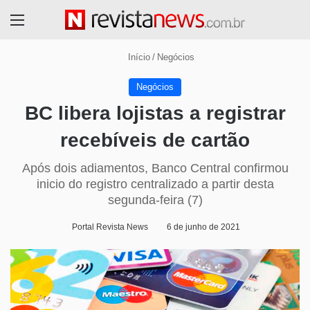
Menu
Início
/
Negócios
Negócios
BC libera lojistas a registrar
recebíveis de cartão
Após dois adiamentos, Banco Central confirmou
inicio do registro centralizado a partir desta
segunda-feira (7)
Portal Revista News
6 de junho de 2021