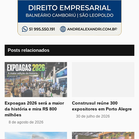
Posts relacionados
Expoagas 2026 será a maior
Construsul reúne 300
da história e mira R$ 800
expositores em Porto Alegre
milhões
30 de julho de 2026
8 de agosto de 2026