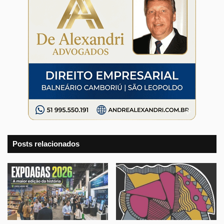
Posts relacionados