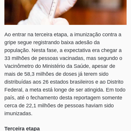
Ao entrar na terceira etapa, a imunização contra a
gripe segue registrando baixa adesão da
população. Nesta fase, a expectativa era chegar a
33 milhões de pessoas vacinadas, mas segundo o
Vacinômetro do Ministério da Saúde, apesar de
mais de 58,3 milhões de doses já terem sido
distribuídas aos 26 estados brasileiros e ao Distrito
Federal, a meta está longe de ser atingida. Em todo
país, até o fechamento desta reportagem somente
cerca de 22,1 milhões de pessoas haviam sido
imunizadas.
Terceira etapa