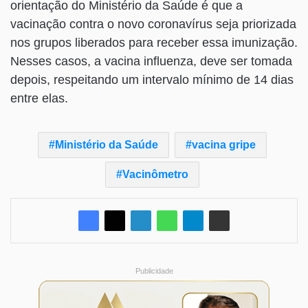
orientação do Ministério da Saúde é que a
vacinação contra o novo coronavírus seja priorizada
nos grupos liberados para receber essa imunização.
Nesses casos, a vacina influenza, deve ser tomada
depois, respeitando um intervalo mínimo de 14 dias
entre elas.
Ministério da Saúde
vacina gripe
Vacinômetro
Publicidade