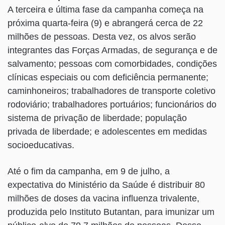
A terceira e última fase da campanha começa na
próxima quarta-feira (9) e abrangerá cerca de 22
milhões de pessoas. Desta vez, os alvos serão
integrantes das Forças Armadas, de segurança e de
salvamento; pessoas com comorbidades, condições
clínicas especiais ou com deficiência permanente;
caminhoneiros; trabalhadores de transporte coletivo
rodoviário; trabalhadores portuários; funcionários do
sistema de privação de liberdade; população
privada de liberdade; e adolescentes em medidas
socioeducativas.
Até o fim da campanha, em 9 de julho, a
expectativa do Ministério da Saúde é distribuir 80
milhões de doses da vacina influenza trivalente,
produzida pelo Instituto Butantan, para imunizar um