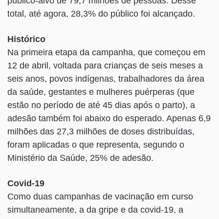
público-alvo de 79,7 milhões de pessoas. Desse
total, até agora, 28,3% do público foi alcançado.
Histórico
Na primeira etapa da campanha, que começou em
12 de abril, voltada para crianças de seis meses a
seis anos, povos indígenas, trabalhadores da área
da saúde, gestantes e mulheres puérperas (que
estão no período de até 45 dias após o parto), a
adesão também foi abaixo do esperado. Apenas 6,9
milhões das 27,3 milhões de doses distribuídas,
foram aplicadas o que representa, segundo o
Ministério da Saúde, 25% de adesão.
Covid-19
Como duas campanhas de vacinação em curso
simultaneamente, a da gripe e da covid-19, a