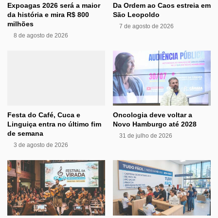
Expoagas 2026 será a maior
Da Ordem ao Caos estreia em
da história e mira R$ 800
São Leopoldo
milhões
7 de agosto de 2026
8 de agosto de 2026
Festa do Café, Cuca e
Oncologia deve voltar a
Linguiça entra no último fim
Novo Hamburgo até 2028
de semana
31 de julho de 2026
3 de agosto de 2026