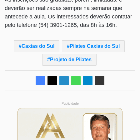
deverão ser realizadas sempre na semana que
antecede a aula. Os interessados deverão contatar
pelo telefone (54) 3901-1265, das 8h às 16h.
Caxias do Sul
Pilates Caxias do Sul
Projeto de Pilates
Publicidade