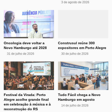
3 de agosto de 2026
Oncologia deve voltar a
Construsul reúne 300
Novo Hamburgo até 2028
expositores em Porto Alegre
31 de julho de 2026
30 de julho de 2026
Festival da Virada: Porto
Tudo Fácil chega a Novo
Alegre acolhe grande final
Hamburgo em agosto
em celebração à música e à
14 de julho de 2026
reconstrução do RS