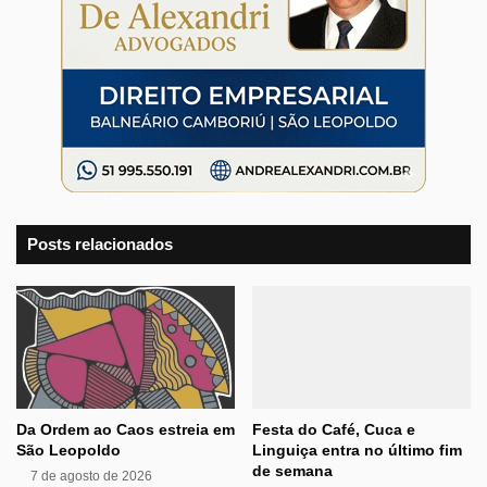
Posts relacionados
Da Ordem ao Caos estreia em
Festa do Café, Cuca e
São Leopoldo
Linguiça entra no último fim
de semana
7 de agosto de 2026