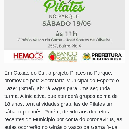
Em Caxias do Sul, o projeto Pilates no Parque,
promovido pela Secretaria Municipal do Esporte e
Lazer (Smel), abrirá vagas para uma segunda
turma. A iniciativa, que atenderá grupos acima de
18 anos, terá atividades gratuitas de Pilates um
sábado por mês. Porém, devido aos decretos
recentes do Município por conta do coronavírus, as
aulas ocorrerão no Ginásio Vasco da Gama (Rua