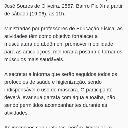
José Soares de Oliveira, 2557, Bairro Pio X) a partir
de sábado (19.06), às 11h.
Ministradas por professores de Educação Física, as
atividades têm como objetivo fortalecer a
musculatura do abdômen, promover mobilidade
para as articulações, melhorar a postura e tornar os
músculos mais saudáveis.
A secretaria informa que serão seguidos todos os
protocolos de saúde e higienização, sendo
indispensável o uso de máscara. O participante
deverá levar sua garrafa com água e toalha, não
sendo permitidos acompanhantes durante as
atividades.
As inscrições são gratuitas, porém, limitadas, e