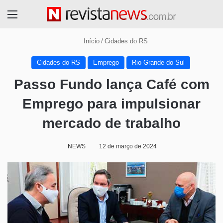
Menu
Início
/
Cidades do RS
Cidades do RS
Emprego
Rio Grande do Sul
Passo Fundo lança Café com
Emprego para impulsionar
mercado de trabalho
NEWS
12 de março de 2024