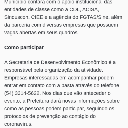
Município contará com o apoio institucional das
entidades de classe como a CDL, ACISA,
Sinduscon, CIEE e a agência do FGTAS/Sine, além
da parceria com diversas empresas que possuem
vagas abertas em seus quadros.
Como participar
A Secretaria de Desenvolvimento Econômico é a
responsável pela organização da atividade.
Empresas interessadas em acompanhar podem
entrar em contato com a pasta através do telefone
(54) 3314-5622. Nos dias que vão anteceder o
evento, a Prefeitura dará novas informações sobre
como as pessoas podem participar, seguindo os
protocolos de prevenção ao contágio do
coronavírus.