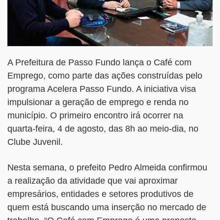
A Prefeitura de Passo Fundo lança o Café com
Emprego, como parte das ações construídas pelo
programa Acelera Passo Fundo. A iniciativa visa
impulsionar a geração de emprego e renda no
município. O primeiro encontro irá ocorrer na
quarta-feira, 4 de agosto, das 8h ao meio-dia, no
Clube Juvenil.
Nesta semana, o prefeito Pedro Almeida confirmou
a realização da atividade que vai aproximar
empresários, entidades e setores produtivos de
quem está buscando uma inserção no mercado de