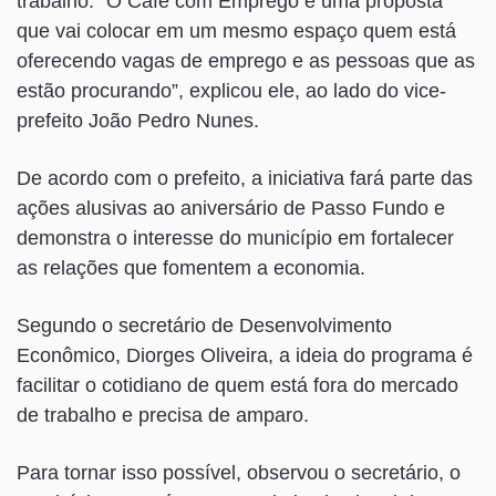
trabalho. “O Café com Emprego é uma proposta
que vai colocar em um mesmo espaço quem está
oferecendo vagas de emprego e as pessoas que as
estão procurando”, explicou ele, ao lado do vice-
prefeito João Pedro Nunes.
De acordo com o prefeito, a iniciativa fará parte das
ações alusivas ao aniversário de Passo Fundo e
demonstra o interesse do município em fortalecer
as relações que fomentem a economia.
Segundo o secretário de Desenvolvimento
Econômico, Diorges Oliveira, a ideia do programa é
facilitar o cotidiano de quem está fora do mercado
de trabalho e precisa de amparo.
Para tornar isso possível, observou o secretário, o