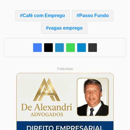
Café com Emprego
Passo Fundo
vagas emprego
Publicidade