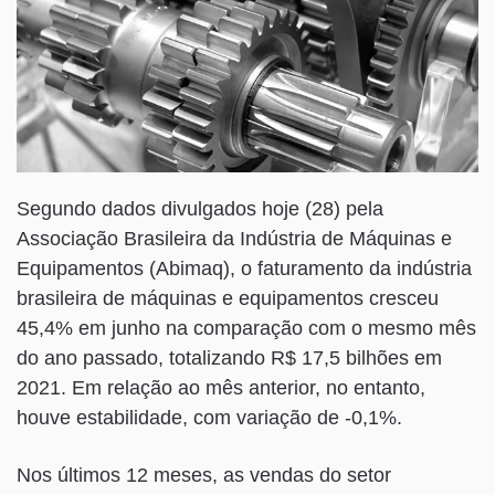
Segundo dados divulgados hoje (28) pela
Associação Brasileira da Indústria de Máquinas e
Equipamentos (Abimaq), o faturamento da indústria
brasileira de máquinas e equipamentos cresceu
45,4% em junho na comparação com o mesmo mês
do ano passado, totalizando R$ 17,5 bilhões em
2021. Em relação ao mês anterior, no entanto,
houve estabilidade, com variação de -0,1%.
Nos últimos 12 meses, as vendas do setor