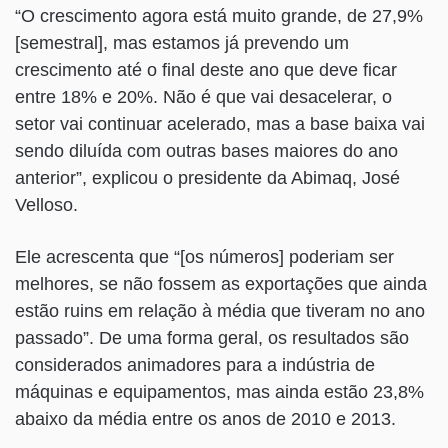
“O crescimento agora está muito grande, de 27,9%
[semestral], mas estamos já prevendo um
crescimento até o final deste ano que deve ficar
entre 18% e 20%. Não é que vai desacelerar, o
setor vai continuar acelerado, mas a base baixa vai
sendo diluída com outras bases maiores do ano
anterior”, explicou o presidente da Abimaq, José
Velloso.
Ele acrescenta que “[os números] poderiam ser
melhores, se não fossem as exportações que ainda
estão ruins em relação à média que tiveram no ano
passado”. De uma forma geral, os resultados são
considerados animadores para a indústria de
máquinas e equipamentos, mas ainda estão 23,8%
abaixo da média entre os anos de 2010 e 2013.