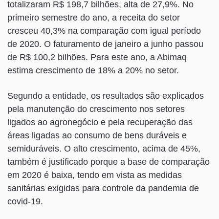
totalizaram R$ 198,7 bilhões, alta de 27,9%. No
primeiro semestre do ano, a receita do setor
cresceu 40,3% na comparação com igual período
de 2020. O faturamento de janeiro a junho passou
de R$ 100,2 bilhões. Para este ano, a Abimaq
estima crescimento de 18% a 20% no setor.
Segundo a entidade, os resultados são explicados
pela manutenção do crescimento nos setores
ligados ao agronegócio e pela recuperação das
áreas ligadas ao consumo de bens duráveis e
semiduráveis. O alto crescimento, acima de 45%,
também é justificado porque a base de comparação
em 2020 é baixa, tendo em vista as medidas
sanitárias exigidas para controle da pandemia de
covid-19.