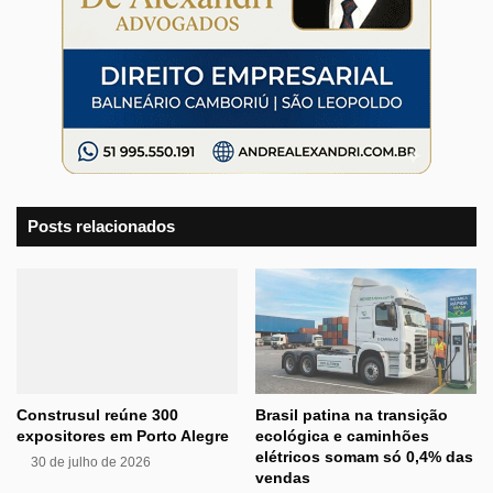
Posts relacionados
Construsul reúne 300
Brasil patina na transição
expositores em Porto Alegre
ecológica e caminhões
elétricos somam só 0,4% das
30 de julho de 2026
vendas