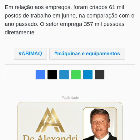
Em relação aos empregos, foram criados 61 mil
postos de trabalho em junho, na comparação com o
ano passado. O setor emprega 357 mil pessoas
diretamente.
ABIMAQ
máquinas e equipamentos
Publicidade