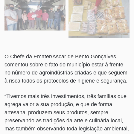
O Chefe da Emater/Ascar de Bento Gonçalves,
comentou sobre o fato do município estar à frente
no número de agroindústrias criadas e que seguem
à risca todos os protocolos de higiene e segurança.
“Tivemos mais três investimentos, três famílias que
agrega valor a sua produção, e que de forma
artesanal produzem seus produtos, sempre
preservando as tradições da arte e culinária local,
mas também observando toda legislação ambiental,