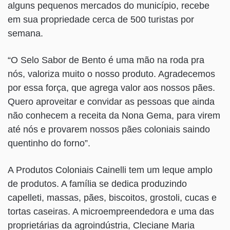
alguns pequenos mercados do município, recebe
em sua propriedade cerca de 500 turistas por
semana.
“O Selo Sabor de Bento é uma mão na roda pra
nós, valoriza muito o nosso produto. Agradecemos
por essa força, que agrega valor aos nossos pães.
Quero aproveitar e convidar as pessoas que ainda
não conhecem a receita da Nona Gema, para virem
até nós e provarem nossos pães coloniais saindo
quentinho do forno”.
A Produtos Coloniais Cainelli tem um leque amplo
de produtos. A família se dedica produzindo
capelleti, massas, pães, biscoitos, grostoli, cucas e
tortas caseiras. A microempreendedora e uma das
proprietárias da agroindústria, Cleciane Maria