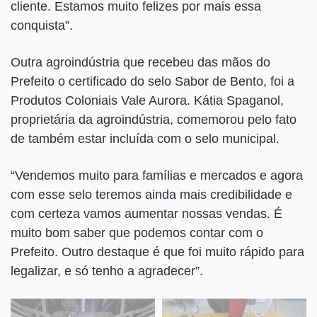
cliente. Estamos muito felizes por mais essa
conquista”.
Outra agroindústria que recebeu das mãos do
Prefeito o certificado do selo Sabor de Bento, foi a
Produtos Coloniais Vale Aurora. Kátia Spaganol,
proprietária da agroindústria, comemorou pelo fato
de também estar incluída com o selo municipal.
“Vendemos muito para famílias e mercados e agora
com esse selo teremos ainda mais credibilidade e
com certeza vamos aumentar nossas vendas. É
muito bom saber que podemos contar com o
Prefeito. Outro destaque é que foi muito rápido para
legalizar, e só tenho a agradecer”.