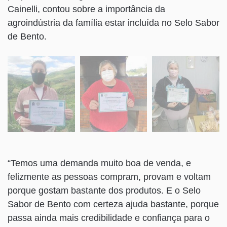
Cainelli, contou sobre a importância da
agroindústria da família estar incluída no Selo Sabor
de Bento.
“Temos uma demanda muito boa de venda, e
felizmente as pessoas compram, provam e voltam
porque gostam bastante dos produtos. E o Selo
Sabor de Bento com certeza ajuda bastante, porque
passa ainda mais credibilidade e confiança para o