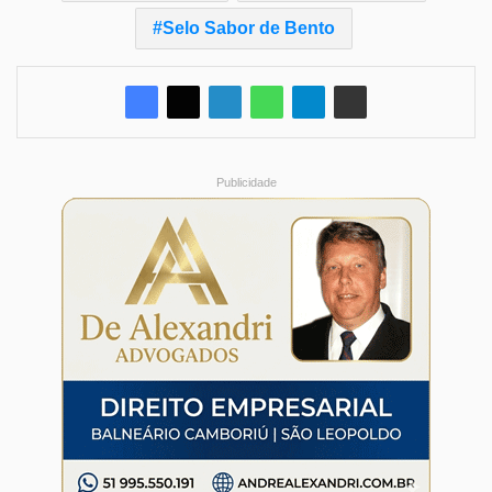
Selo Sabor de Bento
Publicidade