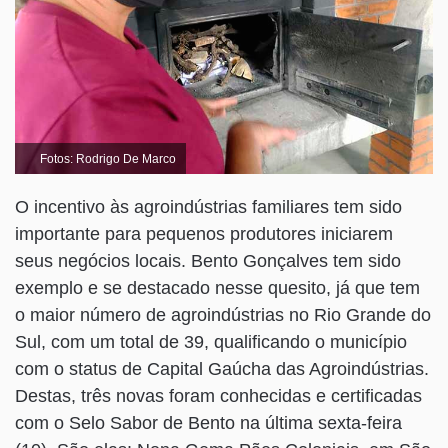
Fotos: Rodrigo De Marco
O incentivo às agroindústrias familiares tem sido
importante para pequenos produtores iniciarem
seus negócios locais. Bento Gonçalves tem sido
exemplo e se destacado nesse quesito, já que tem
o maior número de agroindústrias no Rio Grande do
Sul, com um total de 39, qualificando o município
com o status de Capital Gaúcha das Agroindústrias.
Destas, três novas foram conhecidas e certificadas
com o Selo Sabor de Bento na última sexta-feira