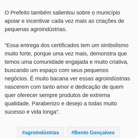
O Prefeito também salientou sobre o município
apoiar e incentivar cada vez mais as criações de
pequenas agroindústrias.
“Essa entrega dos certificados tem um simbolismo
muito forte, porque uma vez mais, demonstra que
temos uma comunidade engajada e muito criativa,
buscando um espaço com seus pequenos
negócios. É muito bacana ver essas agroindústrias
nascerem com tanto amor e dedicação de quem
quer oferecer sempre produtos de extrema
qualidade. Parabenizo e desejo a todas muito
sucesso e vida longa”.
agroindústrias
Bento Gonçalves