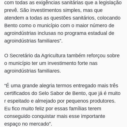
com todas as exigências sanitárias que a legislação
prevê. São investimentos simples, mas que
atendem a todas as questões sanitários, colocando
Bento como o município com o maior número de
agroindústrias inclusas no programa estadual de
agroindústrias familiares”.
O Secretário da Agricultura também reforçou sobre
o município ter um investimento forte nas
agroindústrias familiares.
“É uma grande alegria termos entregado mais três
certificados do Selo Sabor de Bento, que já é muito
r espeitado e almejado por pequenos produtores.
Eu fico muito feliz por essas famílias terem
conseguido conquistar mais esse importante
espaço no mercado”.