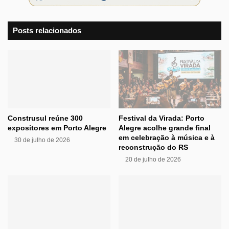
Posts relacionados
Construsul reúne 300
Festival da Virada: Porto
expositores em Porto Alegre
Alegre acolhe grande final
em celebração à música e à
30 de julho de 2026
reconstrução do RS
20 de julho de 2026