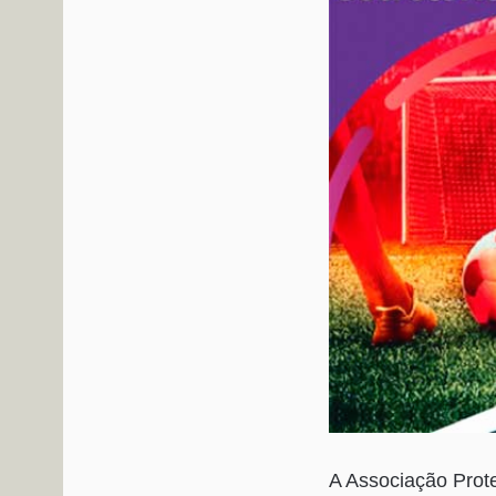
A Associação Prot