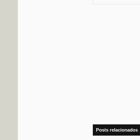
Posts relacionados