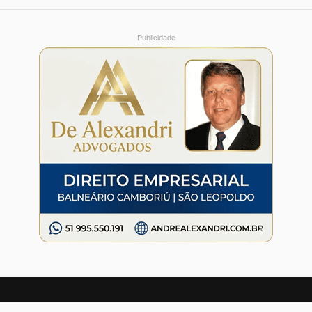
Publicidade