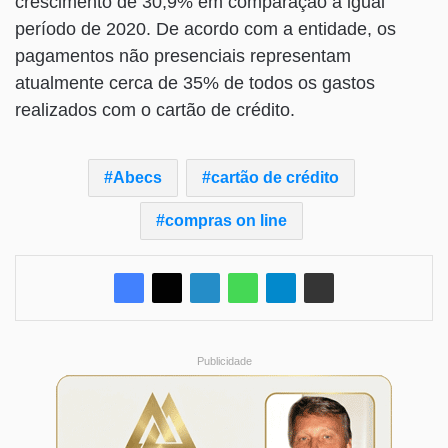
crescimento de 30,9% em comparação a igual
período de 2020. De acordo com a entidade, os
pagamentos não presenciais representam
atualmente cerca de 35% de todos os gastos
realizados com o cartão de crédito.
Abecs
cartão de crédito
compras on line
Publicidade