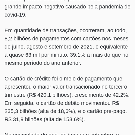
grande impacto negativo causado pela pandemia de
covid-19.
Em quantidade de transações, ocorreram, ao todo,
8,2 bilhões de pagamentos com cartões nos meses
de julho, agosto e setembro de 2021, o equivalente
a quase 63 mil por minuto, 39,1% a mais do que no
mesmo período do ano anterior.
O cartão de crédito foi o meio de pagamento que
apresentou o maior valor transacionado no terceiro
trimestre (R$ 420,1 bilhões), crescimento de 42,2%.
Em seguida, o cartão de débito movimentou R$
235,3 bilhões (alta de 18,6%), e o cartão pré-pago,
R$ 31,9 bilhões (alta de 153,6%).