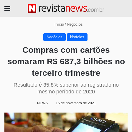
Menu
Início
/
Negócios
Negócios
Notícias
Compras com cartões
somaram R$ 687,3 bilhões no
terceiro trimestre
Resultado é 35,8% superior ao registrado no
mesmo período de 2020
NEWS
16 de novembro de 2021