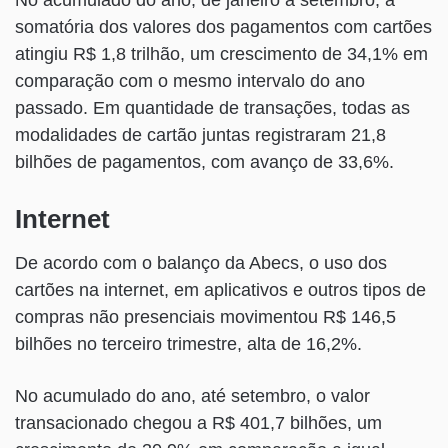
No acumulado do ano, de janeiro a setembro, a
somatória dos valores dos pagamentos com cartões
atingiu R$ 1,8 trilhão, um crescimento de 34,1% em
comparação com o mesmo intervalo do ano
passado. Em quantidade de transações, todas as
modalidades de cartão juntas registraram 21,8
bilhões de pagamentos, com avanço de 33,6%.
Internet
De acordo com o balanço da Abecs, o uso dos
cartões na internet, em aplicativos e outros tipos de
compras não presenciais movimentou R$ 146,5
bilhões no terceiro trimestre, alta de 16,2%.
No acumulado do ano, até setembro, o valor
transacionado chegou a R$ 401,7 bilhões, um