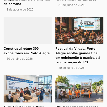
de semana
31 de julho de 2026
3 de agosto de 2026
Construsul reúne 300
Festival da Virada: Porto
expositores em Porto Alegre
Alegre acolhe grande final
em celebração à música e à
30 de julho de 2026
reconstrução do RS
20 de julho de 2026
Tudo Fácil chega a Novo
DMLU recolhe lixo pesado