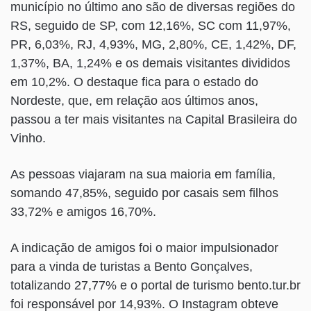
município no último ano são de diversas regiões do
RS, seguido de SP, com 12,16%, SC com 11,97%,
PR, 6,03%, RJ, 4,93%, MG, 2,80%, CE, 1,42%, DF,
1,37%, BA, 1,24% e os demais visitantes divididos
em 10,2%. O destaque fica para o estado do
Nordeste, que, em relação aos últimos anos,
passou a ter mais visitantes na Capital Brasileira do
Vinho.
As pessoas viajaram na sua maioria em família,
somando 47,85%, seguido por casais sem filhos
33,72% e amigos 16,70%.
A indicação de amigos foi o maior impulsionador
para a vinda de turistas a Bento Gonçalves,
totalizando 27,77% e o portal de turismo bento.tur.br
foi responsável por 14,93%. O Instagram obteve