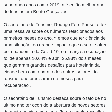
superando anos como 2019, até então melhor ano
de turistas em Bento Gonçalves.
O secretário de Turismo, Rodrigo Ferri Parisotto fez
uma ressalva sobre os números relacionados aos
primeiros meses do ano. “Temos que ter ciência de
uma situação, do grande impacto que o setor sofreu
pela pandemia da Covid-19, em março a ocupação
foi de apenas 10,64% e abril 25,93% dois meses
que geraram grandes desafios para hotelaria da
cidade bem como para todos outros setores do
turismo, que precisaram de meses para
recuperação”.
O secretário de Turismo destaca sobre o fato de no
último ano ter ocorrido a abertura de novos setores