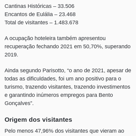
Cantinas Históricas – 33.506
Encantos de Eulália – 23.468
Total de visitantes – 1.483.678
A ocupação hoteleira também apresentou
recuperação fechando 2021 em 50,70%, superando
2019.
Ainda segundo Parisotto, “o ano de 2021, apesar de
todas as dificuldades, foi um ano positivo para o
turismo, trazendo visitantes, trazendo investimentos
e garantindo inúmeros empregos para Bento
Gonçalves”.
Origem dos visitantes
Pelo menos 47,96% dos visitantes que vieram ao