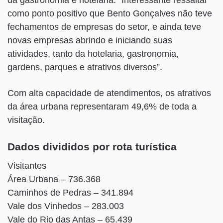
da gastronomia e hotelaria. “Interessante ressaltar
como ponto positivo que Bento Gonçalves não teve
fechamentos de empresas do setor, e ainda teve
novas empresas abrindo e iniciando suas
atividades, tanto da hotelaria, gastronomia,
gardens, parques e atrativos diversos”.
Com alta capacidade de atendimentos, os atrativos
da área urbana representaram 49,6% de toda a
visitação.
Dados divididos por rota turística
Visitantes
Área Urbana – 736.368
Caminhos de Pedras – 341.894
Vale dos Vinhedos – 283.003
Vale do Rio das Antas – 65.439