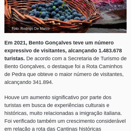
Foto: Rodrigo De Marco
Em 2021, Bento Gonçalves teve um número
expressivo de visitantes, alcançando 1.483.678
turistas.
De acordo com a Secretaria de Turismo de
Bento Gonçalves, o destaque foi a Rota Caminhos
de Pedra que obteve o maior número de visitantes,
alcançando 341.894.
Houve um aumento significativo por parte dos
turistas em busca de experiências culturais e
históricas, muito relacionadas a imigração italiana.
Foi verificado também um crescimento considerável
em relação a rota das Cantinas históricas