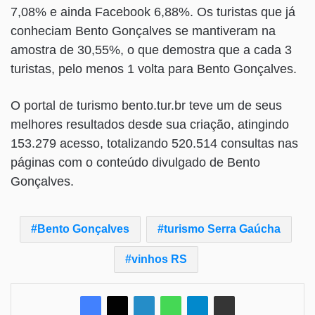
7,08% e ainda Facebook 6,88%. Os turistas que já
conheciam Bento Gonçalves se mantiveram na
amostra de 30,55%, o que demostra que a cada 3
turistas, pelo menos 1 volta para Bento Gonçalves.
O portal de turismo bento.tur.br teve um de seus
melhores resultados desde sua criação, atingindo
153.279 acesso, totalizando 520.514 consultas nas
páginas com o conteúdo divulgado de Bento
Gonçalves.
Bento Gonçalves
turismo Serra Gaúcha
vinhos RS