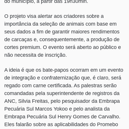
do município, a partir das 19h30min.
O projeto visa alertar aos criadores sobre a
importância da seleção de animais com base em
seus dados a fim de garantir maiores rendimentos
de carcaças e, consequentemente, a produção de
cortes premium. O evento será aberto ao público e
não necessita de inscrição.
A ideia é que os bate-papos ocorram em um evento
de integração e confraternização que, é claro, será
regado com carne certificada. As palestras serão
comandadas pela superintendente de registros da
ANC, Silvia Freitas, pelo pesquisador da Embrapa
Pecuária Sul Marcos Yokoo e pelo analista da
Embrapa Pecuária Sul Henry Gomes de Carvalho.
Eles falarão sobre as aplicabilidades do Promebo