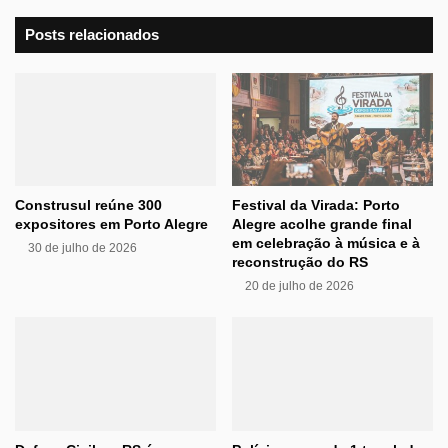
Posts relacionados
Construsul reúne 300
Festival da Virada: Porto
expositores em Porto Alegre
Alegre acolhe grande final
em celebração à música e à
30 de julho de 2026
reconstrução do RS
20 de julho de 2026