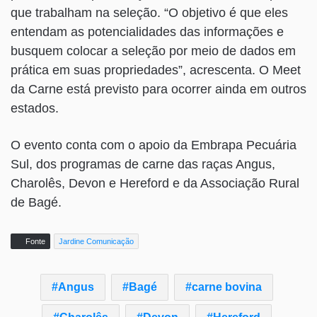
que trabalham na seleção. “O objetivo é que eles
entendam as potencialidades das informações e
busquem colocar a seleção por meio de dados em
prática em suas propriedades”, acrescenta. O Meet
da Carne está previsto para ocorrer ainda em outros
estados.
O evento conta com o apoio da Embrapa Pecuária
Sul, dos programas de carne das raças Angus,
Charolês, Devon e Hereford e da Associação Rural
de Bagé.
Fonte
Jardine Comunicação
Angus
Bagé
carne bovina