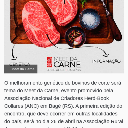
Meet da Carne
O melhoramento genético de bovinos de corte será
tema do Meet da Carne, evento promovido pela
Associação Nacional de Criadores Herd-Book
Collares (ANC) em Bagé (RS). A primeira edição do
encontro, que deve ocorrer em outras localidades
do país, será no dia 26 de abril na Associação Rural