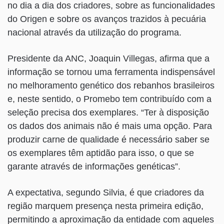
no dia a dia dos criadores, sobre as funcionalidades
do Origen e sobre os avanços trazidos à pecuária
nacional através da utilização do programa.
Presidente da ANC, Joaquin Villegas, afirma que a
informação se tornou uma ferramenta indispensável
no melhoramento genético dos rebanhos brasileiros
e, neste sentido, o Promebo tem contribuído com a
seleção precisa dos exemplares. “Ter à disposição
os dados dos animais não é mais uma opção. Para
produzir carne de qualidade é necessário saber se
os exemplares têm aptidão para isso, o que se
garante através de informações genéticas”.
A expectativa, segundo Silvia, é que criadores da
região marquem presença nesta primeira edição,
permitindo a aproximação da entidade com aqueles