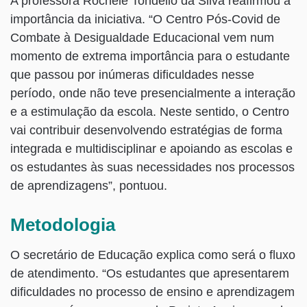
A professora Rochele Tondello da Silva reafirmou a
importância da iniciativa. “O Centro Pós-Covid de
Combate à Desigualdade Educacional vem num
momento de extrema importância para o estudante
que passou por inúmeras dificuldades nesse
período, onde não teve presencialmente a interação
e a estimulação da escola. Neste sentido, o Centro
vai contribuir desenvolvendo estratégias de forma
integrada e multidisciplinar e apoiando as escolas e
os estudantes às suas necessidades nos processos
de aprendizagens”, pontuou.
Metodologia
O secretário de Educação explica como será o fluxo
de atendimento. “Os estudantes que apresentarem
dificuldades no processo de ensino e aprendizagem