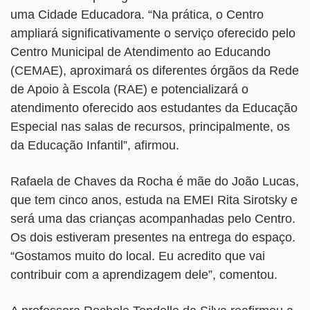
uma Cidade Educadora. “Na prática, o Centro
ampliará significativamente o serviço oferecido pelo
Centro Municipal de Atendimento ao Educando
(CEMAE), aproximará os diferentes órgãos da Rede
de Apoio à Escola (RAE) e potencializará o
atendimento oferecido aos estudantes da Educação
Especial nas salas de recursos, principalmente, os
da Educação Infantil”, afirmou.
Rafaela de Chaves da Rocha é mãe do João Lucas,
que tem cinco anos, estuda na EMEI Rita Sirotsky e
será uma das crianças acompanhadas pelo Centro.
Os dois estiveram presentes na entrega do espaço.
“Gostamos muito do local. Eu acredito que vai
contribuir com a aprendizagem dele”, comentou.