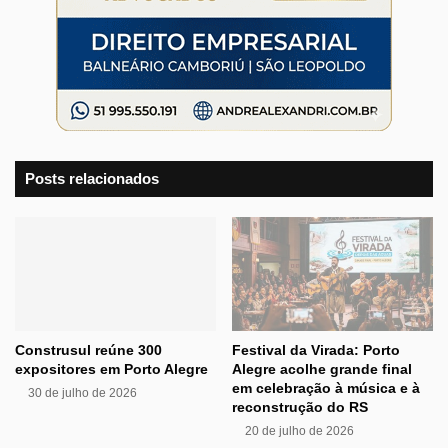
Posts relacionados
Construsul reúne 300
Festival da Virada: Porto
expositores em Porto Alegre
Alegre acolhe grande final
em celebração à música e à
30 de julho de 2026
reconstrução do RS
20 de julho de 2026