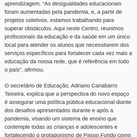
aprendizagem. “As desigualdades educacionais
foram aumentadas pela pandemia, e, a partir de
projetos coletivos, estamos trabalhando para
superar obstáculos. Aqui neste Centro, reunimos
profissionais da educação e da saúde em um único
local para atender os alunos que necessitarem dos
serviços específicos para fortalecer cada vez mais a
educação da nossa rede, que é referência em todo
o país”, afirmou.
O secretário de Educação, Adriano Canabarro
Teixeira, explica que a perspectiva do novo espaço
é assegurar uma política pública educacional diante
dos desafios apresentados durante e após a
pandemia, visando um sistema de ensino que
contemple todas as crianças e adolescentes e
fortalecendo o protagonismo de Passo Fundo como