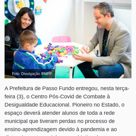
Foto: Divulgação /PMPF
A Prefeitura de Passo Fundo entregou, nesta terça-
feira (3), o Centro Pós-Covid de Combate à
Desigualdade Educacional. Pioneiro no Estado, o
espaço deverá atender alunos de toda a rede
municipal que tiveram perdas no processo de
ensino-aprendizagem devido à pandemia e ao