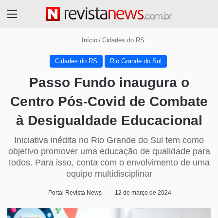
Menu
Início
/
Cidades do RS
Cidades do RS
Rio Grande do Sul
Passo Fundo inaugura o
Centro Pós-Covid de Combate
à Desigualdade Educacional
Iniciativa inédita no Rio Grande do Sul tem como
objetivo promover uma educação de qualidade para
todos. Para isso, conta com o envolvimento de uma
equipe multidisciplinar
Portal Revista News
12 de março de 2024