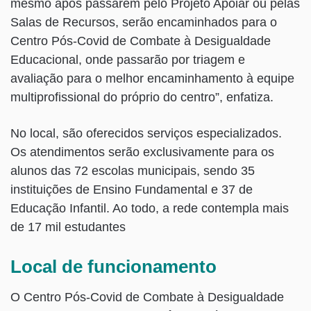
mesmo após passarem pelo Projeto Apoiar ou pelas
Salas de Recursos, serão encaminhados para o
Centro Pós-Covid de Combate à Desigualdade
Educacional, onde passarão por triagem e
avaliação para o melhor encaminhamento à equipe
multiprofissional do próprio do centro”, enfatiza.
No local, são oferecidos serviços especializados.
Os atendimentos serão exclusivamente para os
alunos das 72 escolas municipais, sendo 35
instituições de Ensino Fundamental e 37 de
Educação Infantil. Ao todo, a rede contempla mais
de 17 mil estudantes
Local de funcionamento
O Centro Pós-Covid de Combate à Desigualdade