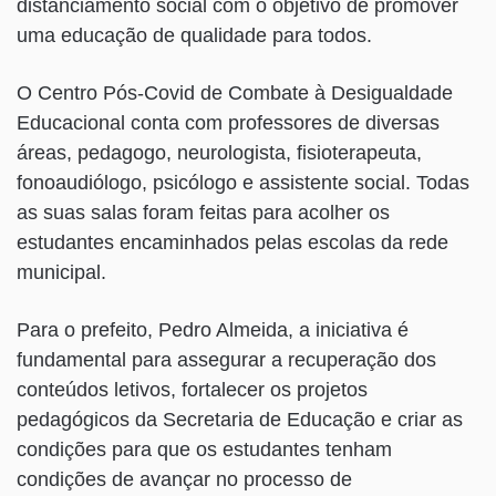
distanciamento social com o objetivo de promover
uma educação de qualidade para todos.
O Centro Pós-Covid de Combate à Desigualdade
Educacional conta com professores de diversas
áreas, pedagogo, neurologista, fisioterapeuta,
fonoaudiólogo, psicólogo e assistente social. Todas
as suas salas foram feitas para acolher os
estudantes encaminhados pelas escolas da rede
municipal.
Para o prefeito, Pedro Almeida, a iniciativa é
fundamental para assegurar a recuperação dos
conteúdos letivos, fortalecer os projetos
pedagógicos da Secretaria de Educação e criar as
condições para que os estudantes tenham
condições de avançar no processo de