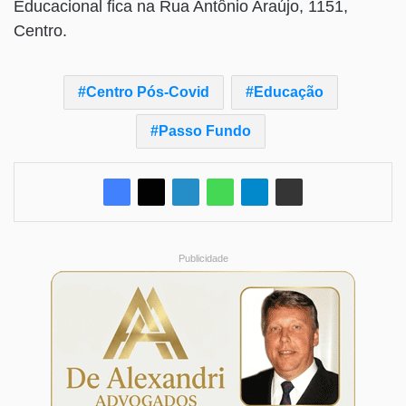
Educacional fica na Rua Antônio Araújo, 1151,
Centro.
Centro Pós-Covid
Educação
Passo Fundo
Publicidade