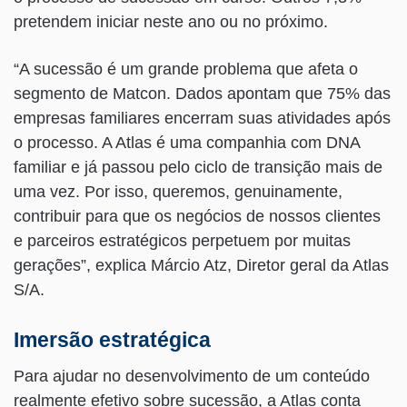
pretendem iniciar neste ano ou no próximo.
“A sucessão é um grande problema que afeta o
segmento de Matcon. Dados apontam que 75% das
empresas familiares encerram suas atividades após
o processo. A Atlas é uma companhia com DNA
familiar e já passou pelo ciclo de transição mais de
uma vez. Por isso, queremos, genuinamente,
contribuir para que os negócios de nossos clientes
e parceiros estratégicos perpetuem por muitas
gerações”, explica Márcio Atz, Diretor geral da Atlas
S/A.
Imersão estratégica
Para ajudar no desenvolvimento de um conteúdo
realmente efetivo sobre sucessão, a Atlas conta