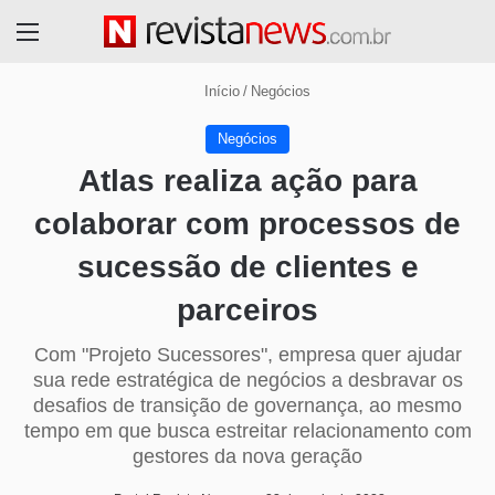
Menu
Início
/
Negócios
Negócios
Atlas realiza ação para
colaborar com processos de
sucessão de clientes e
parceiros
Com "Projeto Sucessores", empresa quer ajudar
sua rede estratégica de negócios a desbravar os
desafios de transição de governança, ao mesmo
tempo em que busca estreitar relacionamento com
gestores da nova geração