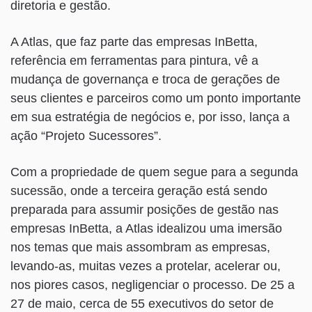
diretoria e gestão.
A Atlas, que faz parte das empresas InBetta,
referência em ferramentas para pintura, vê a
mudança de governança e troca de gerações de
seus clientes e parceiros como um ponto importante
em sua estratégia de negócios e, por isso, lança a
ação “Projeto Sucessores”.
Com a propriedade de quem segue para a segunda
sucessão, onde a terceira geração está sendo
preparada para assumir posições de gestão nas
empresas InBetta, a Atlas idealizou uma imersão
nos temas que mais assombram as empresas,
levando-as, muitas vezes a protelar, acelerar ou,
nos piores casos, negligenciar o processo. De 25 a
27 de maio, cerca de 55 executivos do setor de