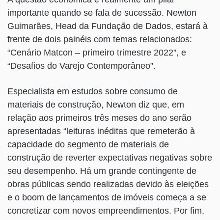
importante quando se fala de sucessão. Newton
Guimarães, Head da Fundação de Dados, estará à
frente de dois painéis com temas relacionados:
“Cenário Matcon – primeiro trimestre 2022”, e
“Desafios do Varejo Contemporâneo”.
Especialista em estudos sobre consumo de
materiais de construção, Newton diz que, em
relação aos primeiros três meses do ano serão
apresentadas “leituras inéditas que remeterão à
capacidade do segmento de materiais de
construção de reverter expectativas negativas sobre
seu desempenho. Há um grande contingente de
obras públicas sendo realizadas devido às eleições
e o boom de lançamentos de imóveis começa a se
concretizar com novos empreendimentos. Por fim,