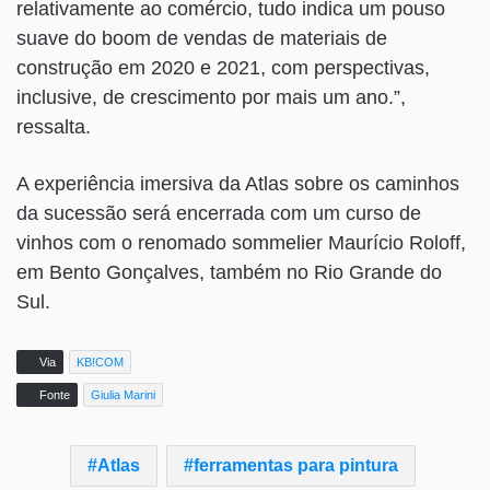
relativamente ao comércio, tudo indica um pouso
suave do boom de vendas de materiais de
construção em 2020 e 2021, com perspectivas,
inclusive, de crescimento por mais um ano.”,
ressalta.
A experiência imersiva da Atlas sobre os caminhos
da sucessão será encerrada com um curso de
vinhos com o renomado sommelier Maurício Roloff,
em Bento Gonçalves, também no Rio Grande do
Sul.
Via
KB!COM
Fonte
Giulia Marini
Atlas
ferramentas para pintura