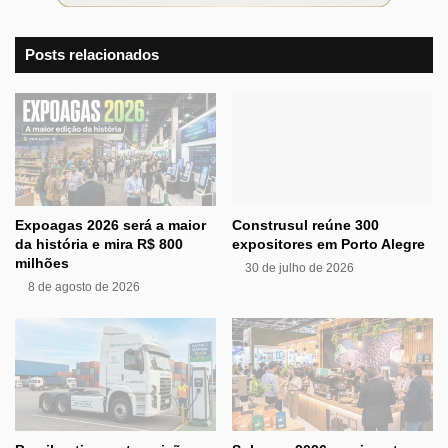
Posts relacionados
Expoagas 2026 será a maior
Construsul reúne 300
da história e mira R$ 800
expositores em Porto Alegre
milhões
30 de julho de 2026
8 de agosto de 2026