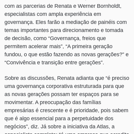
com as parcerias de Renata e Werner Bornholdt,
especialistas com ampla experiência em
governança. Eles farão a mediação de painéis com
temas importantes para direcionamento e tomada
de decisão, como “Governança, freios que
permitem acelerar mais”, “A primeira geração
fundou, o que estão fazendo as novas gerações?” e
“Convivência e transição entre gerações”.
Sobre as discussões, Renata adianta que “é preciso
uma governança corporativa estruturada para que
as novas gerações possam ter espaços para se
movimentar. A preocupação das famílias
empresárias é crescente e é prioridade, pois sabem
que é algo essencial para a perpetuidade dos
negócios”, diz. Já sobre a iniciativa da Atlas, a