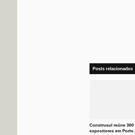
Posts relacionados
Construsul reúne 300
expositores em Porto 