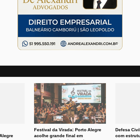
Festival da Virada: Porto Alegre
Defesa Civi
Alegre
acolhe grande final em
com estrutu