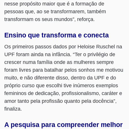
nesse propósito maior que é a formação de
pessoas que, ao se transformarem, também
transformam os seus mundos”, reforça.
Ensino que transforma e conecta
Os primeiros passos dados por Heloise Ruschel na
UPF foram ainda na infância. “Ter o privilégio de
crescer numa família onde as mulheres sempre
foram livres para batalhar pelos sonhos me motivou
muito, e não diferente disso, dentro da UPF e do
próprio curso que escolhi tive inúmeros exemplos
femininos de dedicação, profissionalismo, caráter e
amor tanto pela profissão quanto pela docência”,
finaliza.
A pesquisa para compreender melhor