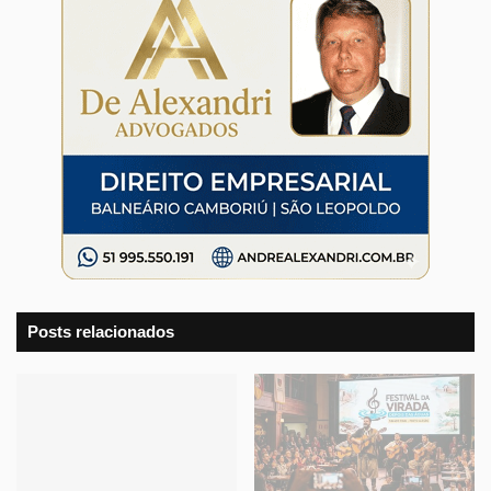
Posts relacionados