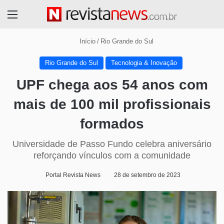
Menu
Início
/
Rio Grande do Sul
Rio Grande do Sul
Tecnologia & Inovação
UPF chega aos 54 anos com
mais de 100 mil profissionais
formados
Universidade de Passo Fundo celebra aniversário
reforçando vínculos com a comunidade
Portal Revista News
28 de setembro de 2023