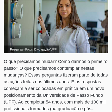
Pesquisa - Fotos: Divulgação/UPF
O que precisamos mudar? Como darmos o primeiro
passo? O que precisamos contemplar nestas
mudanças? Essas perguntas fizeram parte de todas
as ações feitas nos últimos anos. E as respostas
começam a ser colocadas em prática em um novo
posicionamento da Universidade de Passo Fundo
(UPF). Ao completar 54 anos, com mais de 100 mil
profissionais formados (na graduação e pós-