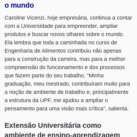
o mundo
Caroline Vicenzi, hoje empresária, continua a contar
com a Universidade para empreender, ampliar
produtos e buscar novos olhares sobre o mundo.
Ela lembra que toda a caminhada no curso de
Engenharia de Alimentos contribuiu não apenas
para a construção da carreira, mas para a melhor
compreensão do funcionamento e dos processos
que fazem parte do seu trabalho. “Minha
graduação, meu mestrado, contribuíram muito para
a noção de ambiente de trabalho e, principalmente
a estrutura da UPF, me ajudou a ampliar o
pensamento para uma visão mais crítica”, salienta.
Extensão Universitária como
ambiente de ensino-aprendizagem