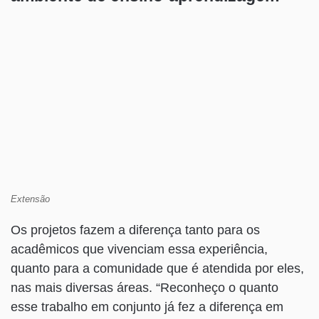
Extensão
Os projetos fazem a diferença tanto para os
acadêmicos que vivenciam essa experiência,
quanto para a comunidade que é atendida por eles,
nas mais diversas áreas. “Reconheço o quanto
esse trabalho em conjunto já fez a diferença em