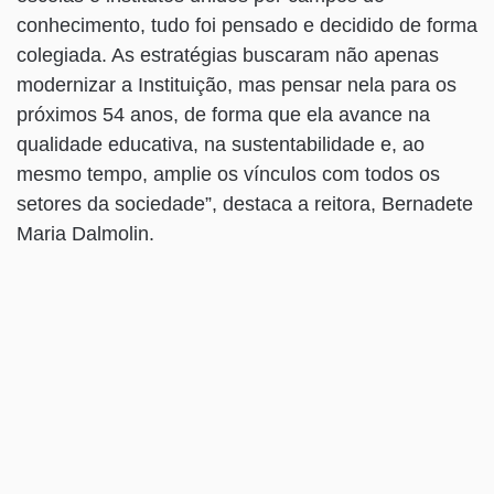
conhecimento, tudo foi pensado e decidido de forma
colegiada. As estratégias buscaram não apenas
modernizar a Instituição, mas pensar nela para os
próximos 54 anos, de forma que ela avance na
qualidade educativa, na sustentabilidade e, ao
mesmo tempo, amplie os vínculos com todos os
setores da sociedade”, destaca a reitora, Bernadete
Maria Dalmolin.