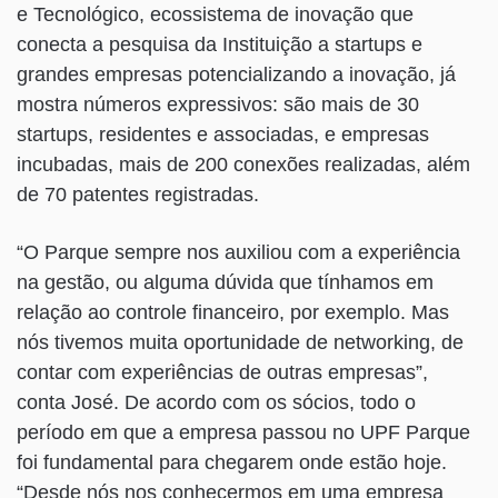
e Tecnológico, ecossistema de inovação que
conecta a pesquisa da Instituição a startups e
grandes empresas potencializando a inovação, já
mostra números expressivos: são mais de 30
startups, residentes e associadas, e empresas
incubadas, mais de 200 conexões realizadas, além
de 70 patentes registradas.
“O Parque sempre nos auxiliou com a experiência
na gestão, ou alguma dúvida que tínhamos em
relação ao controle financeiro, por exemplo. Mas
nós tivemos muita oportunidade de networking, de
contar com experiências de outras empresas”,
conta José. De acordo com os sócios, todo o
período em que a empresa passou no UPF Parque
foi fundamental para chegarem onde estão hoje.
“Desde nós nos conhecermos em uma empresa