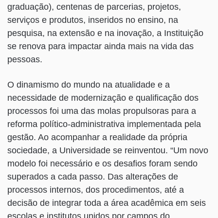
graduação), centenas de parcerias, projetos,
serviços e produtos, inseridos no ensino, na
pesquisa, na extensão e na inovação, a Instituição
se renova para impactar ainda mais na vida das
pessoas.
O dinamismo do mundo na atualidade e a
necessidade de modernização e qualificação dos
processos foi uma das molas propulsoras para a
reforma político-administrativa implementada pela
gestão. Ao acompanhar a realidade da própria
sociedade, a Universidade se reinventou. “Um novo
modelo foi necessário e os desafios foram sendo
superados a cada passo. Das alterações de
processos internos, dos procedimentos, até a
decisão de integrar toda a área acadêmica em seis
escolas e institutos unidos por campos do