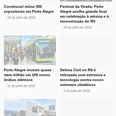
Construsul reúne 300
Festival da Virada: Porto
expositores em Porto Alegre
Alegre acolhe grande final
em celebração à música e à
30 de julho de 2026
reconstrução do RS
20 de julho de 2026
Porto Alegre investe quase
Defesa Civil no RS é
meio bilhão em 100 novos
reforçada com estrutura e
ônibus elétricos
tecnologia contra novos
extremos climáticos
11 de julho de 2026
2 de julho de 2026