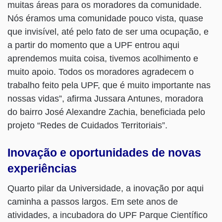
muitas áreas para os moradores da comunidade.
Nós éramos uma comunidade pouco vista, quase
que invisível, até pelo fato de ser uma ocupação, e
a partir do momento que a UPF entrou aqui
aprendemos muita coisa, tivemos acolhimento e
muito apoio. Todos os moradores agradecem o
trabalho feito pela UPF, que é muito importante nas
nossas vidas”, afirma Jussara Antunes, moradora
do bairro José Alexandre Zachia, beneficiada pelo
projeto “Redes de Cuidados Territoriais”.
Inovação e oportunidades de novas
experiências
Quarto pilar da Universidade, a inovação por aqui
caminha a passos largos. Em sete anos de
atividades, a incubadora do UPF Parque Científico