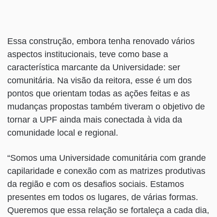
Essa construção, embora tenha renovado vários
aspectos institucionais, teve como base a
característica marcante da Universidade: ser
comunitária. Na visão da reitora, esse é um dos
pontos que orientam todas as ações feitas e as
mudanças propostas também tiveram o objetivo de
tornar a UPF ainda mais conectada à vida da
comunidade local e regional.
“Somos uma Universidade comunitária com grande
capilaridade e conexão com as matrizes produtivas
da região e com os desafios sociais. Estamos
presentes em todos os lugares, de várias formas.
Queremos que essa relação se fortaleça a cada dia,