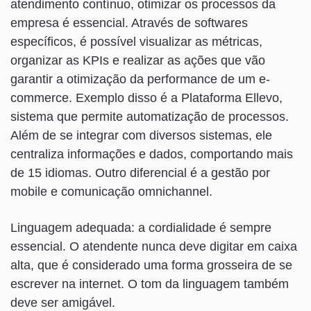
atendimento contínuo, otimizar os processos da
empresa é essencial. Através de softwares
específicos, é possível visualizar as métricas,
organizar as KPIs e realizar as ações que vão
garantir a otimização da performance de um e-
commerce. Exemplo disso é a Plataforma Ellevo,
sistema que permite automatização de processos.
Além de se integrar com diversos sistemas, ele
centraliza informações e dados, comportando mais
de 15 idiomas. Outro diferencial é a gestão por
mobile e comunicação omnichannel.
Linguagem adequada: a cordialidade é sempre
essencial. O atendente nunca deve digitar em caixa
alta, que é considerado uma forma grosseira de se
escrever na internet. O tom da linguagem também
deve ser amigável.