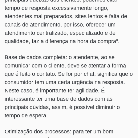
tempo de resposta excessivamente longo,
atendentes mal preparados, sites lentos e falta de
canais de atendimento, por isso, oferecer um
atendimento centralizado, especializado e de
qualidade, faz a diferença na hora da compra”.
Base de dados completa: o atendente, ao se
comunicar com o cliente, deve se atentar a forma
que é feito o contato. Se for por chat, significa que o
consumidor tem uma certa urgência na resposta.
Neste caso, é importante ter agilidade. É
interessante ter uma base de dados com as
principais dúvidas, assim, é possível diminuir o
tempo de espera.
Otimização dos processos: para ter um bom