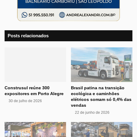
Posts relacionados
Construsul reúne 300
Brasil patina na transição
expositores em Porto Alegre
ecológica e caminhões
elétricos somam só 0,4% das
30 de julho de 2026
vendas
22 de junho de 2026