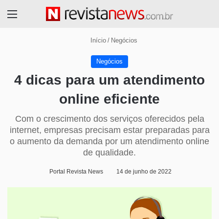
Menu
Início
/
Negócios
Negócios
4 dicas para um atendimento
online eficiente
Com o crescimento dos serviços oferecidos pela
internet, empresas precisam estar preparadas para
o aumento da demanda por um atendimento online
de qualidade.
Portal Revista News
14 de junho de 2022