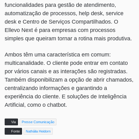
funcionalidades para gestão de atendimento,
automatização de processos, help desk, service
desk e Centro de Serviços Compartilhados. O
Ellevo Next é para empresas com processos
simples que queiram tornar a rotina mais produtiva.
Ambos têm uma característica em comum:
multicanalidade. O cliente pode entrar em contato
por vários canais e as interações são registradas.
Também disponibilizam a opção de abrir chamados,
centralizando informações e garantindo a
experiência do cliente. E soluções de Inteligência
Artificial, como o chatbot.
Via
Presse Comunicação
Fonte
Nathália Heidorn