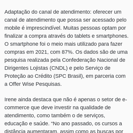
Adaptação do canal de atendimento: oferecer um
canal de atendimento que possa ser acessado pelo
mobile é imprescindível. Muitas pessoas optam por
finalizar a compra através do tablets e smartphones.
O smartphone foi o meio mais utilizado para fazer
compras em 2021, com 87%. Os dados são de uma
pesquisa realizada pela Confederação Nacional de
Dirigentes Lojistas (CNDL) e pelo Serviço de
Proteção ao Crédito (SPC Brasil), em parceria com
a Offer Wise Pesquisas.
Irene ainda destaca que não é apenas o setor de e-
commerce que deve investir na qualidade de
atendimento, como também o de serviços,
educação e saúde. “No ano passado, os cursos a
distância aumentaram, assim como as buscas por