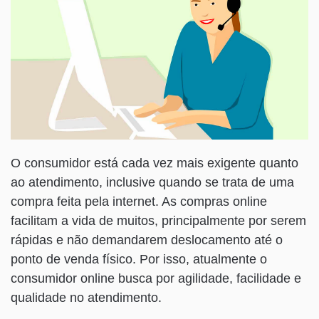
O consumidor está cada vez mais exigente quanto
ao atendimento, inclusive quando se trata de uma
compra feita pela internet. As compras online
facilitam a vida de muitos, principalmente por serem
rápidas e não demandarem deslocamento até o
ponto de venda físico. Por isso, atualmente o
consumidor online busca por agilidade, facilidade e
qualidade no atendimento.