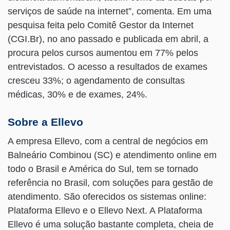
serviços de saúde na internet”, comenta. Em uma
pesquisa feita pelo Comitê Gestor da Internet
(CGI.Br), no ano passado e publicada em abril, a
procura pelos cursos aumentou em 77% pelos
entrevistados. O acesso a resultados de exames
cresceu 33%; o agendamento de consultas
médicas, 30% e de exames, 24%.
Sobre a Ellevo
A empresa Ellevo, com a central de negócios em
Balneário Combinou (SC) e atendimento online em
todo o Brasil e América do Sul, tem se tornado
referência no Brasil, com soluções para gestão de
atendimento. São oferecidos os sistemas online:
Plataforma Ellevo e o Ellevo Next. A Plataforma
Ellevo é uma solução bastante completa, cheia de