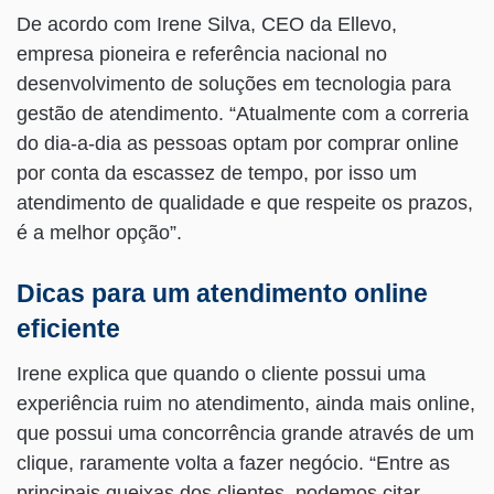
De acordo com Irene Silva, CEO da Ellevo,
empresa pioneira e referência nacional no
desenvolvimento de soluções em tecnologia para
gestão de atendimento. “Atualmente com a correria
do dia-a-dia as pessoas optam por comprar online
por conta da escassez de tempo, por isso um
atendimento de qualidade e que respeite os prazos,
é a melhor opção”.
Dicas para um atendimento online
eficiente
Irene explica que quando o cliente possui uma
experiência ruim no atendimento, ainda mais online,
que possui uma concorrência grande através de um
clique, raramente volta a fazer negócio. “Entre as
principais queixas dos clientes, podemos citar