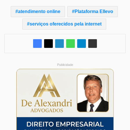
atendimento online
Plataforma Ellevo
serviços oferecidos pela internet
Publicidade