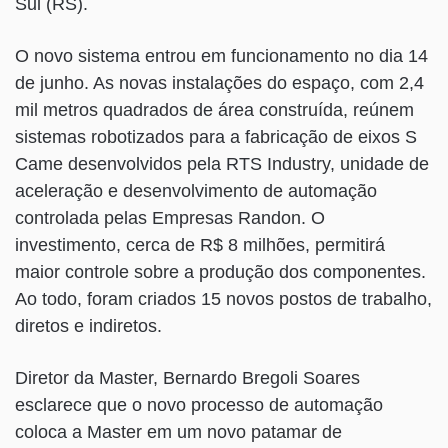
Sul (RS).
O novo sistema entrou em funcionamento no dia 14
de junho. As novas instalações do espaço, com 2,4
mil metros quadrados de área construída, reúnem
sistemas robotizados para a fabricação de eixos S
Came desenvolvidos pela RTS Industry, unidade de
aceleração e desenvolvimento de automação
controlada pelas Empresas Randon. O
investimento, cerca de R$ 8 milhões, permitirá
maior controle sobre a produção dos componentes.
Ao todo, foram criados 15 novos postos de trabalho,
diretos e indiretos.
Diretor da Master, Bernardo Bregoli Soares
esclarece que o novo processo de automação
coloca a Master em um novo patamar de