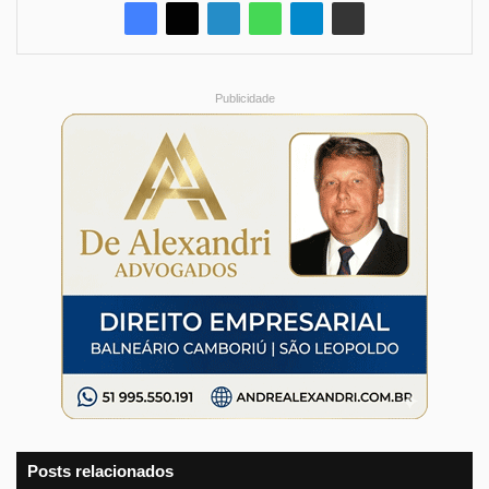
Publicidade
Posts relacionados