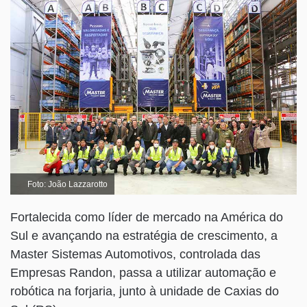
Foto: João Lazzarotto
Fortalecida como líder de mercado na América do
Sul e avançando na estratégia de crescimento, a
Master Sistemas Automotivos, controlada das
Empresas Randon, passa a utilizar automação e
robótica na forjaria, junto à unidade de Caxias do