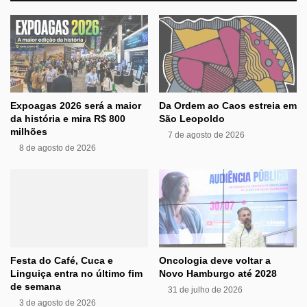
Expoagas 2026 será a maior
Da Ordem ao Caos estreia em
da história e mira R$ 800
São Leopoldo
milhões
7 de agosto de 2026
8 de agosto de 2026
Festa do Café, Cuca e
Oncologia deve voltar a
Linguiça entra no último fim
Novo Hamburgo até 2028
de semana
31 de julho de 2026
3 de agosto de 2026