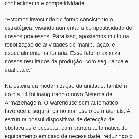
conhecimento e competitividade.
“Estamos investindo de forma consistente e
estratégica, visando aumentar a competitividade de
nossos processos. Para isso, apostamos muito na
robotização de atividades de manipulação, e
especialmente na forjaria. Esse fator maximiza
nossos resultados de produção, com segurança e
qualidade.”
Na esteira da modernização da unidade, também
no dia 14 foi inaugurado o novo Sistema de
Armazenagem. O warehouse semiautomático
favorece a segurança no manuseio de materiais. A
estrutura possui dispositivos de detecção de
obstáculos e pessoas, com parada automática do
equipamento em caso de necessidade, reduzindo o