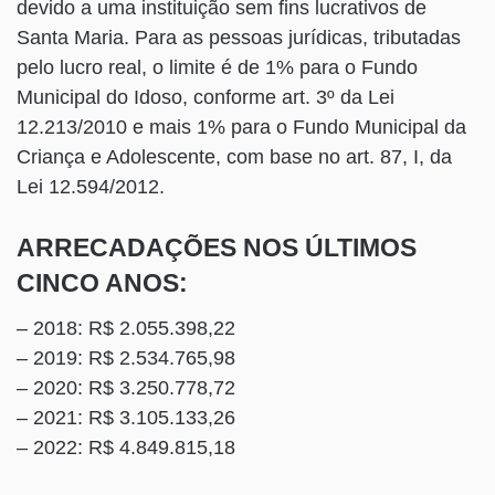
devido a uma instituição sem fins lucrativos de
Santa Maria. Para as pessoas jurídicas, tributadas
pelo lucro real, o limite é de 1% para o Fundo
Municipal do Idoso, conforme art. 3º da Lei
12.213/2010 e mais 1% para o Fundo Municipal da
Criança e Adolescente, com base no art. 87, I, da
Lei 12.594/2012.
ARRECADAÇÕES NOS ÚLTIMOS
CINCO ANOS:
– 2018: R$ 2.055.398,22
– 2019: R$ 2.534.765,98
– 2020: R$ 3.250.778,72
– 2021: R$ 3.105.133,26
– 2022: R$ 4.849.815,18