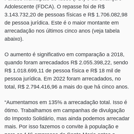
Adolescente (FDCA). O repasse foi de R$
3.143.732,20 de pessoas físicas e R$ 1.706.082,98
de pessoa jurídica. Este é o maior montante em
arrecadação nos últimos cinco anos (veja tabela
abaixo).
O aumento é significativo em comparação a 2018,
quando foram arrecadados R$ 2.055.398,22, sendo
R$ 1.018.699,11 de pessoa física e R$ 18 mil de
pessoa jurídica. Em 2022 foram arrecadados, no
total, R$ 2.794.416,96 a mais do que há cinco anos.
“Aumentamos em 135% a arrecadação total. Isso é
ótimo. Trabalhamos em campanhas de divulgação
do Imposto Solidário, mas ainda podemos arrecadar
mais. Por isso fazemos o convite à população e