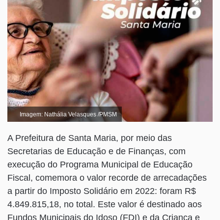
Imagem: Nathália Velasques /PMSM
A Prefeitura de Santa Maria, por meio das
Secretarias de Educação e de Finanças, com
execução do Programa Municipal de Educação
Fiscal, comemora o valor recorde de arrecadações
a partir do Imposto Solidário em 2022: foram R$
4.849.815,18, no total. Este valor é destinado aos
Fundos Municipais do Idoso (FDI) e da Criança e