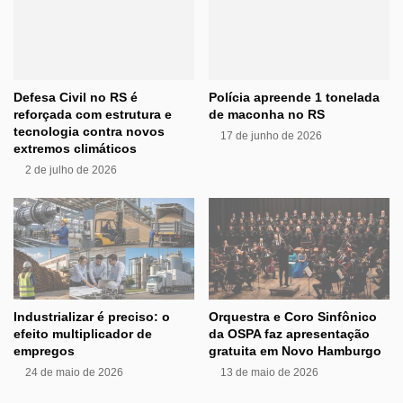
Defesa Civil no RS é
Polícia apreende 1 tonelada
reforçada com estrutura e
de maconha no RS
tecnologia contra novos
17 de junho de 2026
extremos climáticos
2 de julho de 2026
Industrializar é preciso: o
Orquestra e Coro Sinfônico
efeito multiplicador de
da OSPA faz apresentação
empregos
gratuita em Novo Hamburgo
24 de maio de 2026
13 de maio de 2026