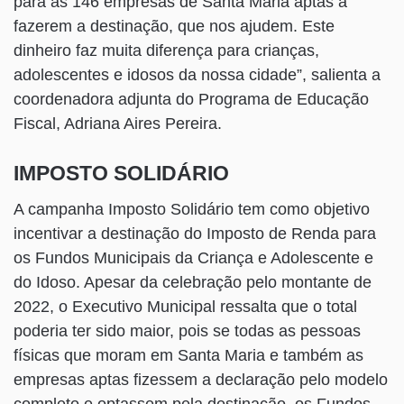
para as 146 empresas de Santa Maria aptas a
fazerem a destinação, que nos ajudem. Este
dinheiro faz muita diferença para crianças,
adolescentes e idosos da nossa cidade”, salienta a
coordenadora adjunta do Programa de Educação
Fiscal, Adriana Aires Pereira.
IMPOSTO SOLIDÁRIO
A campanha Imposto Solidário tem como objetivo
incentivar a destinação do Imposto de Renda para
os Fundos Municipais da Criança e Adolescente e
do Idoso. Apesar da celebração pelo montante de
2022, o Executivo Municipal ressalta que o total
poderia ter sido maior, pois se todas as pessoas
físicas que moram em Santa Maria e também as
empresas aptas fizessem a declaração pelo modelo