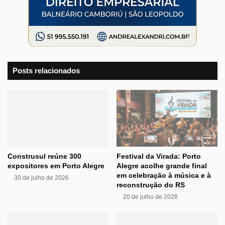
Posts relacionados
Construsul reúne 300
Festival da Virada: Porto
expositores em Porto Alegre
Alegre acolhe grande final
em celebração à música e à
30 de julho de 2026
reconstrução do RS
20 de julho de 2026