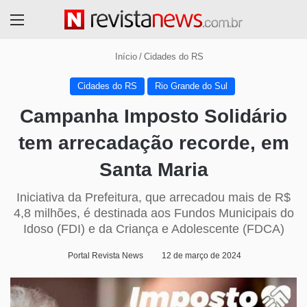
Menu
Início
/
Cidades do RS
Cidades do RS
Rio Grande do Sul
Campanha Imposto Solidário
tem arrecadação recorde, em
Santa Maria
Iniciativa da Prefeitura, que arrecadou mais de R$
4,8 milhões, é destinada aos Fundos Municipais do
Idoso (FDI) e da Criança e Adolescente (FDCA)
Portal Revista News
12 de março de 2024