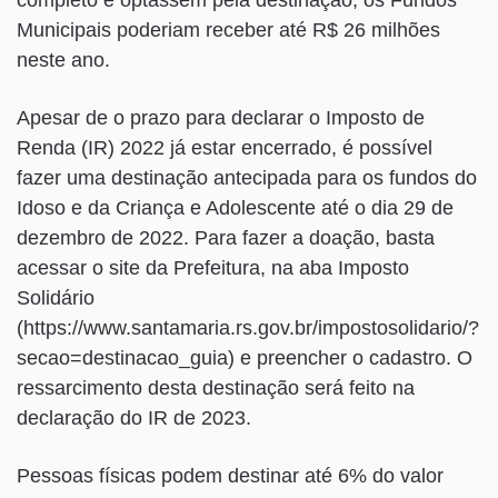
completo e optassem pela destinação, os Fundos
Municipais poderiam receber até R$ 26 milhões
neste ano.
Apesar de o prazo para declarar o Imposto de
Renda (IR) 2022 já estar encerrado, é possível
fazer uma destinação antecipada para os fundos do
Idoso e da Criança e Adolescente até o dia 29 de
dezembro de 2022. Para fazer a doação, basta
acessar o site da Prefeitura, na aba Imposto
Solidário
(https://www.santamaria.rs.gov.br/impostosolidario/?
secao=destinacao_guia) e preencher o cadastro. O
ressarcimento desta destinação será feito na
declaração do IR de 2023.
Pessoas físicas podem destinar até 6% do valor