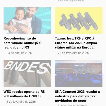
Reconhecimento de
Taurus leva TX9 e RPC à
paternidade online já é
Enforce Tac 2026 e amplia
realidade no RS
vitrine militar na Europa
24 de abril de 2026
22 de fevereiro de 2026
WEG recebe aporte de R$
SKA Connect 2026 reunirá a
280 milhões do BNDES
indústria para debater as
novidades do setor
5 de fevereiro de 2026