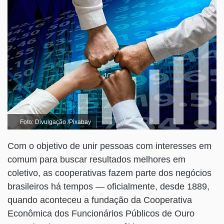
Foto: Divulgação /Pixabay
Com o objetivo de unir pessoas com interesses em
comum para buscar resultados melhores em
coletivo, as cooperativas fazem parte dos negócios
brasileiros há tempos — oficialmente, desde 1889,
quando aconteceu a fundação da Cooperativa
Econômica dos Funcionários Públicos de Ouro