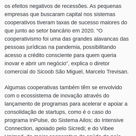
os efeitos negativos de recessões. As pequenas
empresas que buscaram capital nos sistemas
cooperativos tiveram taxas de sucesso maiores do
que junto ao setor bancário em 2020. “O
cooperativismo foi uma das grandes alavancas das
pessoas jurídicas na pandemia, possibilitando
acesso a crédito consciente para quem queria
inovar e abrir um negócio”, explica o diretor
comercial do Sicoob São Miguel, Marcelo Trevisan.
Algumas cooperativas também têm se envolvido
com o ecossistema de inovação através do
lançamento de programas para acelerar e apoiar a
consolidação de startups, como é o caso do
programa InPulse, do Sistema Ailos; do Intensive
Connection, apoiado pelo Sicredi; e do Vibee