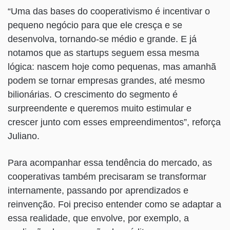
“Uma das bases do cooperativismo é incentivar o
pequeno negócio para que ele cresça e se
desenvolva, tornando-se médio e grande. E já
notamos que as startups seguem essa mesma
lógica: nascem hoje como pequenas, mas amanhã
podem se tornar empresas grandes, até mesmo
bilionárias. O crescimento do segmento é
surpreendente e queremos muito estimular e
crescer junto com esses empreendimentos”, reforça
Juliano.
Para acompanhar essa tendência do mercado, as
cooperativas também precisaram se transformar
internamente, passando por aprendizados e
reinvenção. Foi preciso entender como se adaptar a
essa realidade, que envolve, por exemplo, a