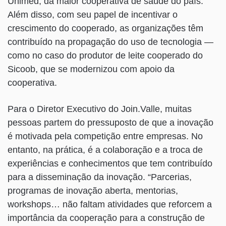
Unimed, da maior cooperativa de saúde do país.
Além disso, com seu papel de incentivar o
crescimento do cooperado, as organizações têm
contribuído na propagação do uso de tecnologia —
como no caso do produtor de leite cooperado do
Sicoob, que se modernizou com apoio da
cooperativa.
Para o Diretor Executivo do Join.Valle, muitas
pessoas partem do pressuposto de que a inovação
é motivada pela competição entre empresas. No
entanto, na prática, é a colaboração e a troca de
experiências e conhecimentos que tem contribuído
para a disseminação da inovação. “Parcerias,
programas de inovação aberta, mentorias,
workshops… não faltam atividades que reforcem a
importância da cooperação para a construção de