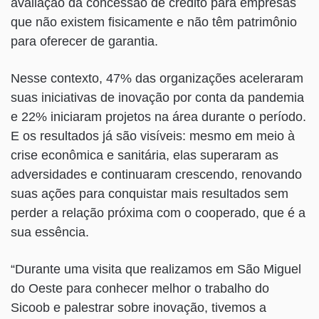
avaliação da concessão de crédito para empresas
que não existem fisicamente e não têm patrimônio
para oferecer de garantia.
Nesse contexto, 47% das organizações aceleraram
suas iniciativas de inovação por conta da pandemia
e 22% iniciaram projetos na área durante o período.
E os resultados já são visíveis: mesmo em meio à
crise econômica e sanitária, elas superaram as
adversidades e continuaram crescendo, renovando
suas ações para conquistar mais resultados sem
perder a relação próxima com o cooperado, que é a
sua essência.
“Durante uma visita que realizamos em São Miguel
do Oeste para conhecer melhor o trabalho do
Sicoob e palestrar sobre inovação, tivemos a