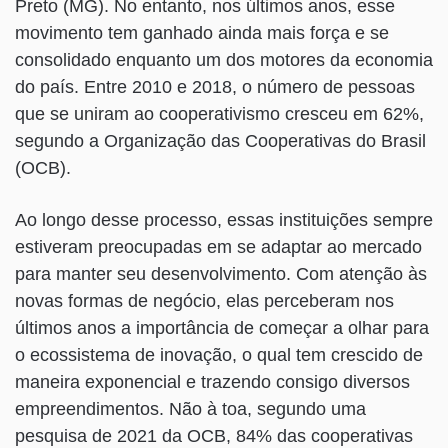
Preto (MG). No entanto, nos últimos anos, esse
movimento tem ganhado ainda mais força e se
consolidado enquanto um dos motores da economia
do país. Entre 2010 e 2018, o número de pessoas
que se uniram ao cooperativismo cresceu em 62%,
segundo a Organização das Cooperativas do Brasil
(OCB).
Ao longo desse processo, essas instituições sempre
estiveram preocupadas em se adaptar ao mercado
para manter seu desenvolvimento. Com atenção às
novas formas de negócio, elas perceberam nos
últimos anos a importância de começar a olhar para
o ecossistema de inovação, o qual tem crescido de
maneira exponencial e trazendo consigo diversos
empreendimentos. Não à toa, segundo uma
pesquisa de 2021 da OCB, 84% das cooperativas