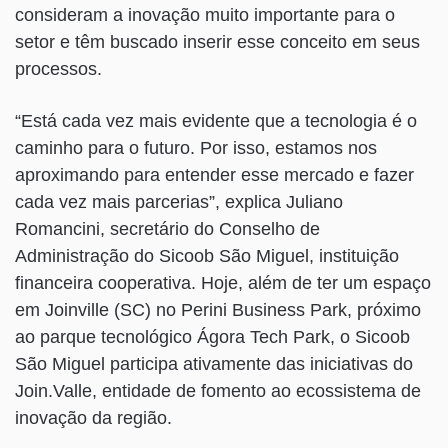
consideram a inovação muito importante para o
setor e têm buscado inserir esse conceito em seus
processos.
“Está cada vez mais evidente que a tecnologia é o
caminho para o futuro. Por isso, estamos nos
aproximando para entender esse mercado e fazer
cada vez mais parcerias”, explica Juliano
Romancini, secretário do Conselho de
Administração do Sicoob São Miguel, instituição
financeira cooperativa. Hoje, além de ter um espaço
em Joinville (SC) no Perini Business Park, próximo
ao parque tecnológico Ágora Tech Park, o Sicoob
São Miguel participa ativamente das iniciativas do
Join.Valle, entidade de fomento ao ecossistema de
inovação da região.