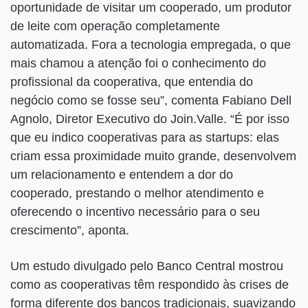
oportunidade de visitar um cooperado, um produtor
de leite com operação completamente
automatizada. Fora a tecnologia empregada, o que
mais chamou a atenção foi o conhecimento do
profissional da cooperativa, que entendia do
negócio como se fosse seu”, comenta Fabiano Dell
Agnolo, Diretor Executivo do Join.Valle. “É por isso
que eu indico cooperativas para as startups: elas
criam essa proximidade muito grande, desenvolvem
um relacionamento e entendem a dor do
cooperado, prestando o melhor atendimento e
oferecendo o incentivo necessário para o seu
crescimento”, aponta.
Um estudo divulgado pelo Banco Central mostrou
como as cooperativas têm respondido às crises de
forma diferente dos bancos tradicionais, suavizando