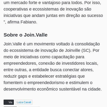
um mercado forte e vantajoso para todos. Por isso,
cooperativas e ecossistemas de inovação são
iniciativas que andam juntas em direção ao sucesso
”, afirma Fabiano.
Sobre o Join.Valle
Join.Valle é um movimento voltado à consolidação
do ecossistema de inovação de Joinville (SC). Por
meio de iniciativas como capacitação para
empreendedores, conexão de investidores locais,
entre outras, a entidade busca conectar atores,
reduzir gaps e estabelecer estratégias que
fomentem o empreendedorismo e estimulem o
desenvolvimento econômico sustentável na cidade.
Via
Luiza Casali