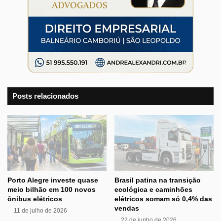
Posts relacionados
Porto Alegre investe quase
Brasil patina na transição
meio bilhão em 100 novos
ecológica e caminhões
ônibus elétricos
elétricos somam só 0,4% das
vendas
11 de julho de 2026
22 de junho de 2026