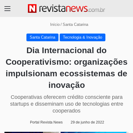
Menu
Início
/
Santa Catarina
Santa Catarina
Tecnologia & Inovação
Dia Internacional do
Cooperativismo: organizações
impulsionam ecossistemas de
inovação
Cooperativas oferecem crédito consciente para
startups e disseminam uso de tecnologias entre
cooperados
Portal Revista News
29 de junho de 2022