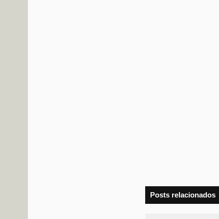
Posts relacionados