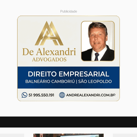
Publicidade