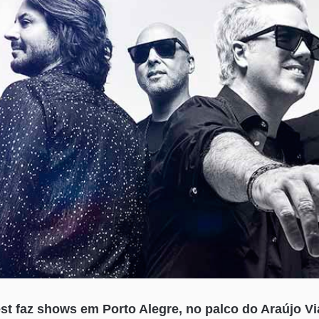
t faz shows em Porto Alegre, no palco do Araújo Vi