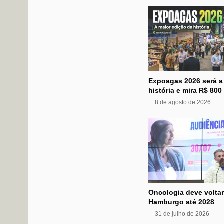
Expoagas 2026 será a
história e mira R$ 800
8 de agosto de 2026
Oncologia deve volta
Hamburgo até 2028
31 de julho de 2026