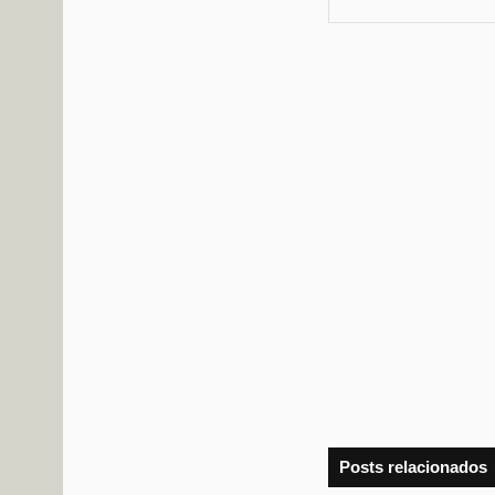
Posts relacionados