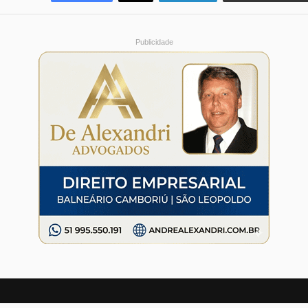
Publicidade