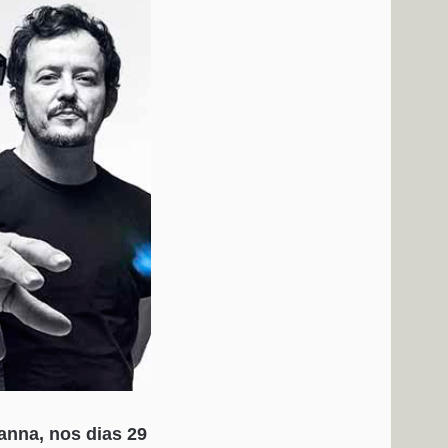
anna, nos dias 29