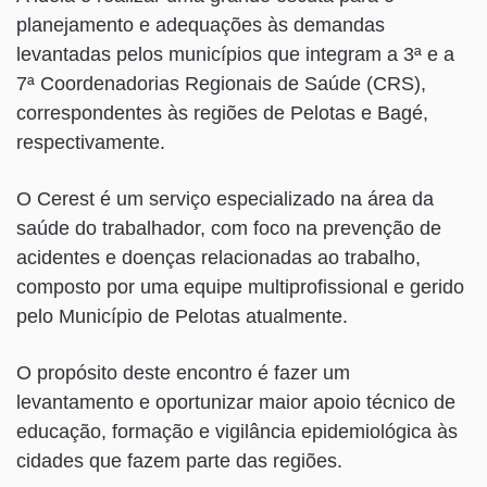
planejamento e adequações às demandas
levantadas pelos municípios que integram a 3ª e a
7ª Coordenadorias Regionais de Saúde (CRS),
correspondentes às regiões de Pelotas e Bagé,
respectivamente.
O Cerest é um serviço especializado na área da
saúde do trabalhador, com foco na prevenção de
acidentes e doenças relacionadas ao trabalho,
composto por uma equipe multiprofissional e gerido
pelo Município de Pelotas atualmente.
O propósito deste encontro é fazer um
levantamento e oportunizar maior apoio técnico de
educação, formação e vigilância epidemiológica às
cidades que fazem parte das regiões.