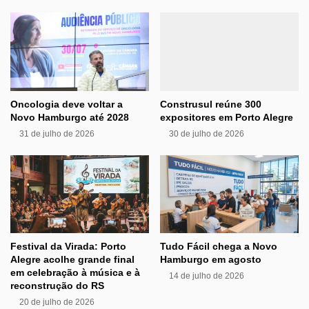
Oncologia deve voltar a
Construsul reúne 300
Novo Hamburgo até 2028
expositores em Porto Alegre
31 de julho de 2026
30 de julho de 2026
Festival da Virada: Porto
Tudo Fácil chega a Novo
Alegre acolhe grande final
Hamburgo em agosto
em celebração à música e à
14 de julho de 2026
reconstrução do RS
20 de julho de 2026