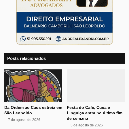
Posts relacionados
Da Ordem ao Caos estreia em
Festa do Café, Cuca e
São Leopoldo
Linguiça entra no último fim
de semana
7 de agosto de 2026
3 de agosto de 2026